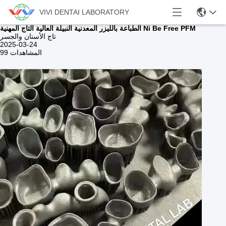
VIVI DENTAI LABORATORY
الطباعة بالليزر المعدنية النبيلة العالية التاج المهنية Ni Be Free PFM
تاج الأسنان والجسر
2025-03-24
99 المشاهدات