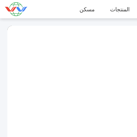
المنتجات
مسكن