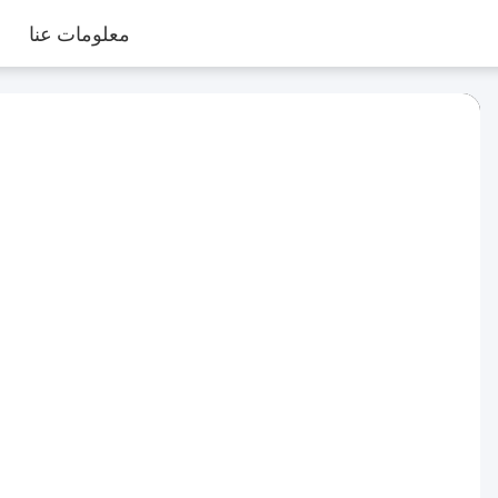
معلومات عنا
Play
Video