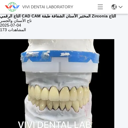
VIVI DENTAI LABORATORY
التاج الرقمي CAD CAM المختبر الأسنان الشفافة طبقة Zirconia التاج
تاج الأسنان والجسر
2025-07-04
173 المشاهدات