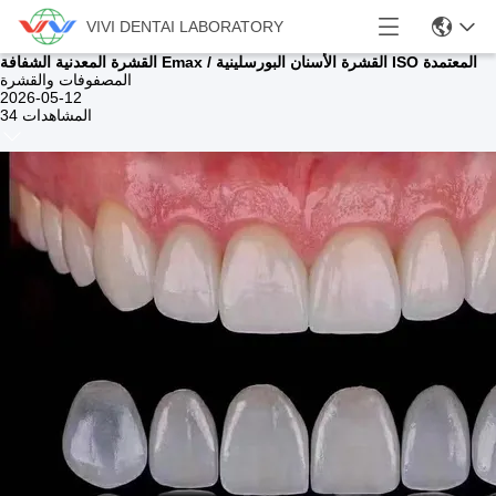
VIVI DENTAI LABORATORY
القشرة المعدنية الشفافة Emax / القشرة الأسنان البورسلينية ISO المعتمدة
المصفوفات والقشرة
2026-05-12
34 المشاهدات