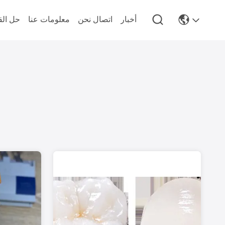
أخبار
اتصال نحن
معلومات عنا
حل الق