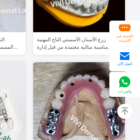
الخدمة عبر
زرع الأسنان الأسمنتي التاج المهنية
الت
الإنترنت
مناسبة مثالية معتمدة من قبل إدارة
المسما
الصحة الأمريكية
اتصل الآن
واتس اب