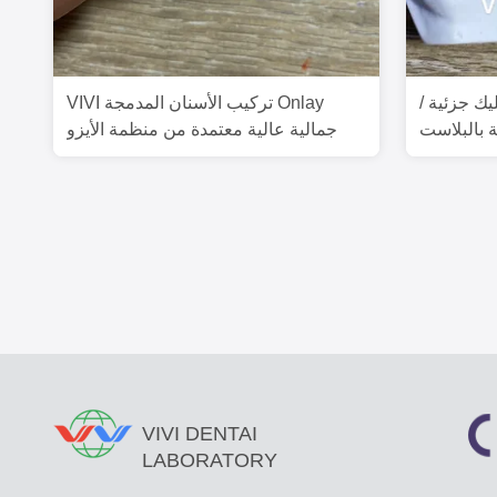
يك جزئية /
VIVI تركيب الأسنان المدمجة Onlay
 بالبلاست
جمالية عالية معتمدة من منظمة الأيزو
VIVI DENTAI
LABORATORY