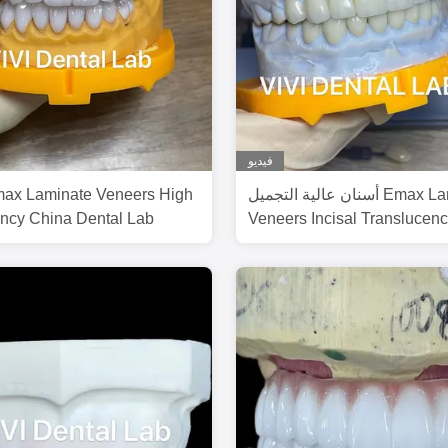
فيديو
أسنان عالية التجميل Emax Laminate
max Laminate Veneers High
ncy China Dental Lab
Veneers Incisal Translucen
Dental Lab