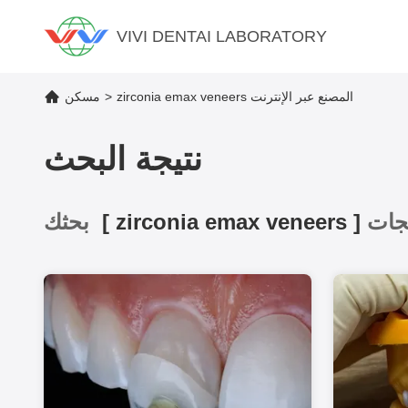
VIVI DENTAI LABORATORY
zirconia emax veneers المصنع عبر الإنترنت
>
مسكن
نتيجة البحث
]
zirconia emax veneers
[
بحثك