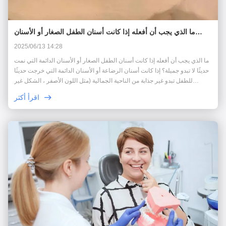
ما الذي يجب أن أفعله إذا كانت أسنان الطفل الصغار أو الأسنان
الدائمة التي نمت حديثًا لا تبدو جميلة؟
2025/06/13 14:28
ما الذي يجب أن أفعله إذا كانت أسنان الطفل الصغار أو الأسنان الدائمة التي نمت
حديثًا لا تبدو جميلة؟ إذا كانت أسنان الرضاعة أو الأسنان الدائمة التي خرجت حديثًا
للطفل تبدو غير جذابة من الناحية الجمالية (مثل اللون الأصفر ، الشكل غير
المنتظم ، الترتيب الخاطئ ، إلخ) ،لا يجب على الآباء القلق كثيراًالعديد م...
اقرأ أكثر