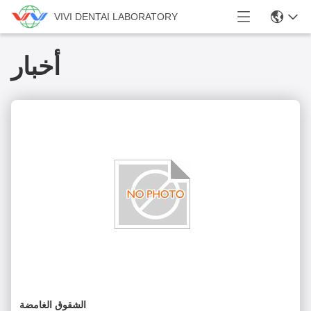
VIVI DENTAI LABORATORY
أخبار
الشقوق الغامضة