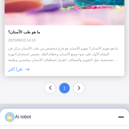
ما هو طب الأسنان؟
2025/06/13 14:10
ما هو تقويم الأسنان؟ تقويم الأسنان هو فرع متخصص من طب الأسنان يركز في
المقام الأول على سوء وضع الأسنان وعظام الفك. يتضمن استخدام أجهزة
تصحيحية، مثل التقويم والشفاف، لتعديل اصطفاف الأسنان، وتحسين وظيفة
الإطباق، وتعزيز جماليات الوجه. 1. الهدف من علاج تقويم الأسنان تحسين
اقرأ أكثر
اصطفاف الأسنان: معالجة مشاكل مث...
1
Ai robot
VIVI DENTAI