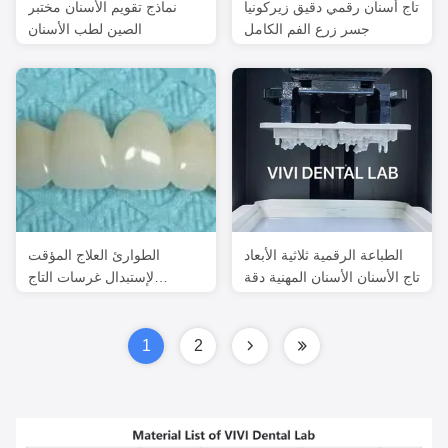
تاج أسنان رقمي دقيق زيركونيا
نماذج تقويم الأسنان مختبر
جسر زرع الفم الكامل
الصين لطب الأسنان
الطباعة الرقمية ثلاثية الأبعاد
الطوارئ العلاج المؤقت
تاج الأسنان الأسنان المهنية دقة
لإستبدال غرسات التاج
الأسناني
1
2