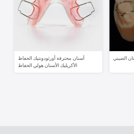
ان الصيني
أسنان محترفة أورثودونتيك الحفاظ
الأكريليك الأسنان هولي الحفاظ