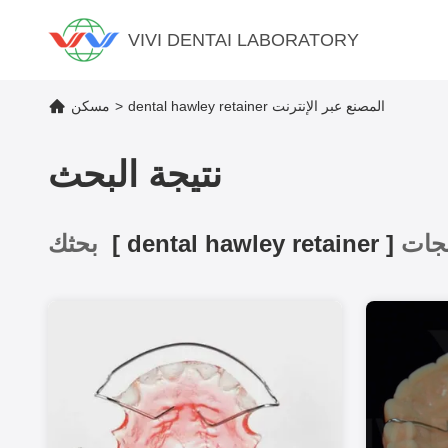
VIVI DENTAI LABORATORY
dental hawley retainer المصنع عبر الإنترنت
>
مسكن
نتيجة البحث
]
dental hawley retainer
[
بحثك