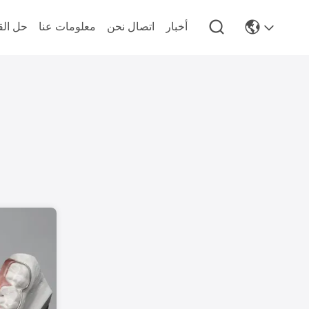
أخبار
اتصال نحن
معلومات عنا
حل الق