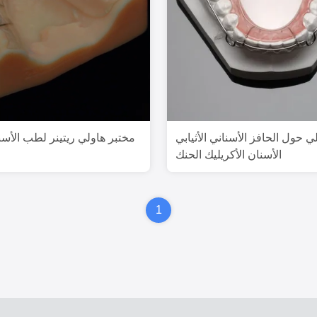
 حول الحافز الأسناني الأثيابي
مختبر هاولي ريتينر لطب الأسن
الأسنان الأكريليك الحنك
1