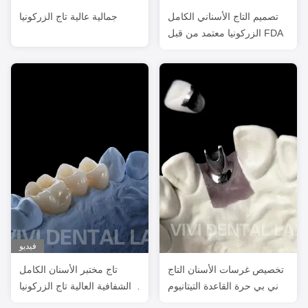
تصميم التاج الأسناني الكامل
جمالية عالية تاج الزركونيا
الزركونيا معتمد من قبل FDA
فيديو
تخصيص غرسات الأسنان التاج
تاج مختبر الأسنان الكامل
ني بي حرة القاعدة التيتانيوم
الشفافية العالية تاج الزركونيا
الصلب