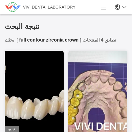
VIVI DENTAI LABORATORY
نتيجة البحث
تطابق 4 المنتجات
]
full contour zirconia crown
[
بحثك
فيديو