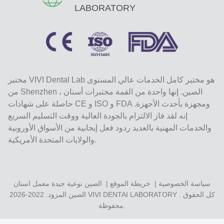
LABORATORY
مختبر VIVI Dental Lab هو مختبر كامل الخدمات عالي المستوى
من Shenzhen ، الصين. إنها واحدة من القمة مختبرات أسنان
حاصلة على شهادات CE و ISO و FDA ومجهزة بأحدث الأجهزة.
إنه لقد فاز الالتزام بالجودة العالية ووقت التسليم السريع
والخدمات المهنية بالعديد ردود فعل إيجابية من الأسواق الأوروبية
والولايات المتحدة الأمريكية.
سياسة الخصوصية
|
خريطة الموقع
| الصين نوعية جيدة معمل اسنان
. كل الحقوق
VIVI DENTAI LABORATORY
الصين المزود. 2022-2026
محفوظة.