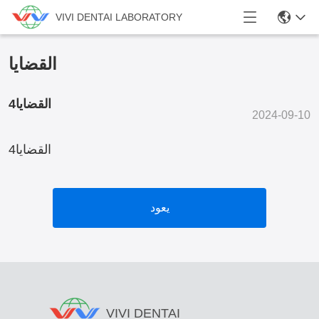
VIVI DENTAI LABORATORY
القضايا
القضايا4
2024-09-10
القضايا4
يعود
VIVI DENTAI