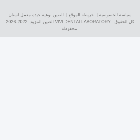
سياسة الخصوصية
|
خريطة الموقع
| الصين نوعية جيدة معمل اسنان
. كل الحقوق
VIVI DENTAI LABORATORY
الصين المزود. 2022-2026
محفوظة.