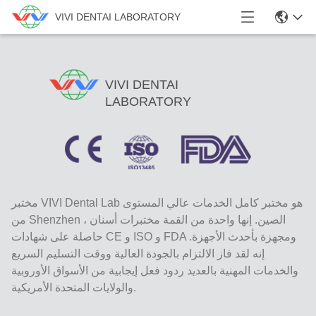
VIVI DENTAI LABORATORY
VIVI DENTAI
LABORATORY
مختبر VIVI Dental Lab هو مختبر كامل الخدمات عالي المستوى
من Shenzhen ، الصين. إنها واحدة من القمة مختبرات أسنان
حاصلة على شهادات CE و ISO و FDA ومجهزة بأحدث الأجهزة.
إنه لقد فاز الالتزام بالجودة العالية ووقت التسليم السريع
والخدمات المهنية بالعديد ردود فعل إيجابية من الأسواق الأوروبية
والولايات المتحدة الأمريكية.