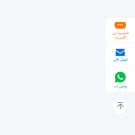
الخدمة عبر
الإنترنت
اتصل الآن
واتس اب