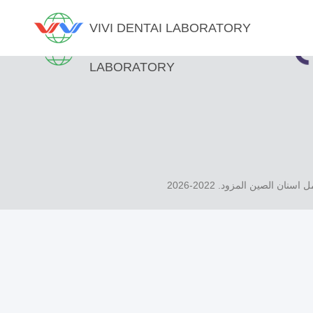
VIVI DENTAI LABORATORY
VIVI DENTAI
LABORATORY