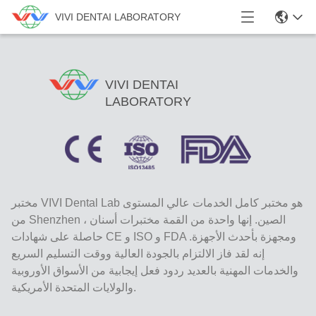
VIVI DENTAI LABORATORY
VIVI DENTAI
LABORATORY
مختبر VIVI Dental Lab هو مختبر كامل الخدمات عالي المستوى
من Shenzhen ، الصين. إنها واحدة من القمة مختبرات أسنان
حاصلة على شهادات CE و ISO و FDA ومجهزة بأحدث الأجهزة.
إنه لقد فاز الالتزام بالجودة العالية ووقت التسليم السريع
والخدمات المهنية بالعديد ردود فعل إيجابية من الأسواق الأوروبية
والولايات المتحدة الأمريكية.