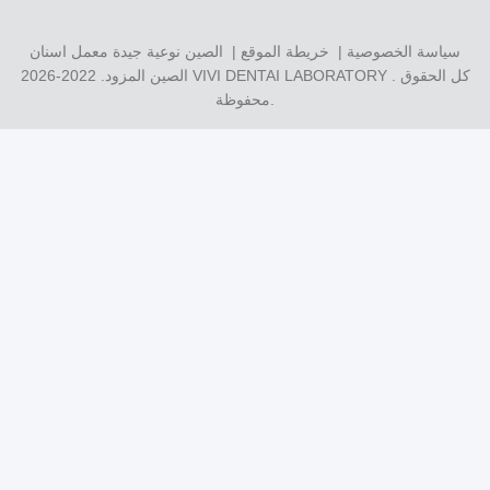
سياسة الخصوصية
|
خريطة الموقع
| الصين نوعية جيدة معمل اسنان
. كل الحقوق
VIVI DENTAI LABORATORY
الصين المزود. 2022-2026
محفوظة.