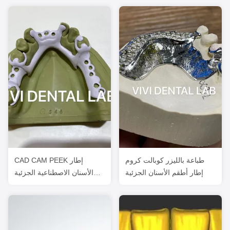
طباعة بالليزر كوبالت كروم
CAD CAM PEEK إطار
إطار أطقم الأسنان الجزئية
الأسنان الاصطناعية الجزئية
3Shape تصميم الأسنان
الاصطناعية