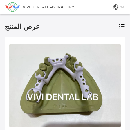
VIVI DENTAI LABORATORY
عرض المنتج