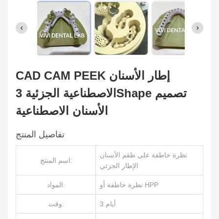
CAD CAM PEEK إطار الأسنان
الاصطناعية الجزئية 3Shape تصميم
الأسنان الاصطناعية
تفاصيل المنتج
نظرة خاطفة على طقم الأسنان
اسم المنتج:
الإطار الجزئي
نظرة خاطفة أو HPP
المواد:
3 أيام
وقت: