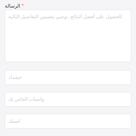
*
الرسالة