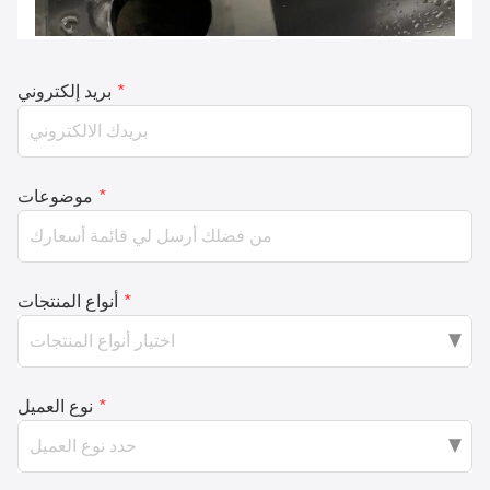
*
بريد إلكتروني
*
موضوعات
*
أنواع المنتجات
*
نوع العميل