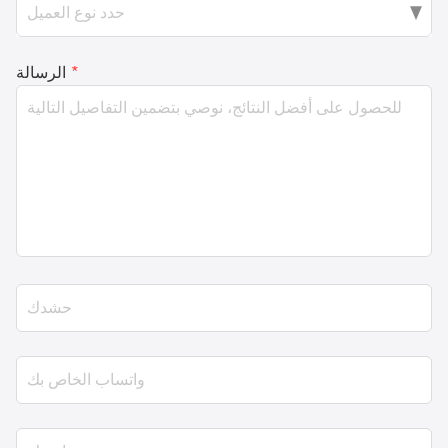
*
الرسالة