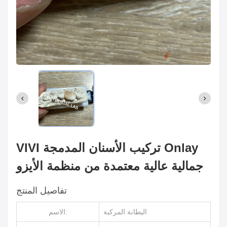
VIVI تركيب الأسنان المدمجة Onlay
جمالية عالية معتمدة من منظمة الأيزو
تفاصيل المنتج
البطانة المركبة
الاسم: