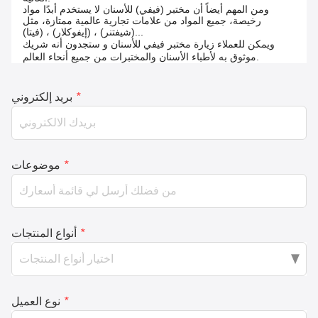
ومن المهم أيضاً أن مختبر (فيفي) للأسنان لا يستخدم أبدًا مواد
رخيصة، جميع المواد من علامات تجارية عالمية ممتازة، مثل
(شيفتنر) ، (إيفوكلار) ، (فيتا)...
ويمكن للعملاء زيارة مختبر فيفي للأسنان و ستجدون أنه شريك
موثوق به لأطباء الأسنان والمختبرات من جميع أنحاء العالم.
*
بريد إلكتروني
*
موضوعات
*
أنواع المنتجات
*
نوع العميل