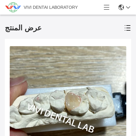
VIVI DENTAI LABORATORY
عرض المنتج