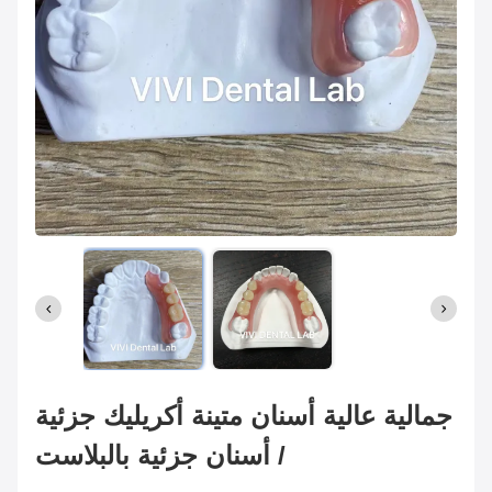
جمالية عالية أسنان متينة أكريليك جزئية
/ أسنان جزئية بالبلاست