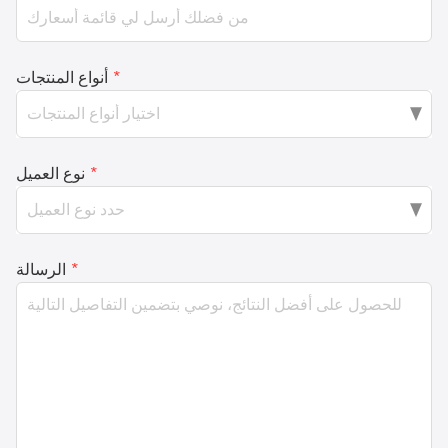
*
أنواع المنتجات
*
نوع العميل
*
الرسالة