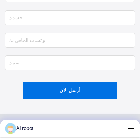
أرسل الآن
Ai robot
VIVI DENTAI