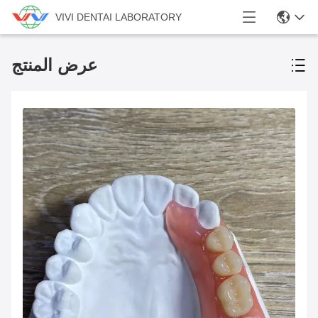
VIVI DENTAI LABORATORY
عرض المنتج