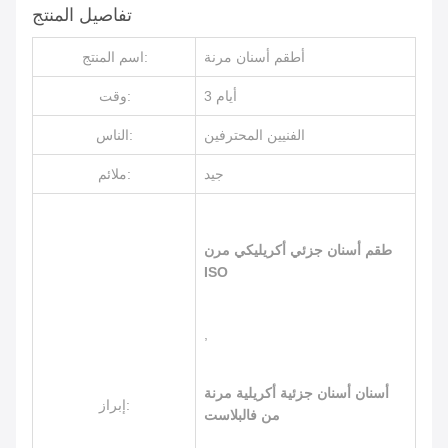
تفاصيل المنتج
أطقم أسنان مرنة
اسم المنتج:
3 أيام
وقت:
الفنيين المحترفين
الناس:
جيد
ملائم:
طقم أسنان جزئي أكريليكي مرن
ISO
,
أسنان أسنان جزئية أكريلية مرنة
إبراز:
من فالبلاست