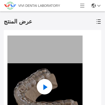
VIVI DENTAI LABORATORY
عرض المنتج