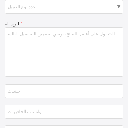
*
الرسالة