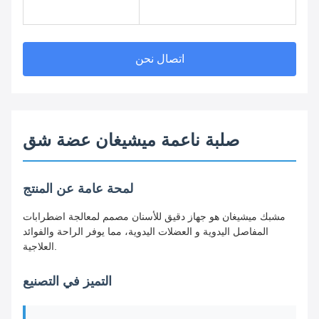
اتصال نحن
صلبة ناعمة ميشيغان عضة شق
لمحة عامة عن المنتج
مشبك ميشيغان هو جهاز دقيق للأسنان مصمم لمعالجة اضطرابات
المفاصل اليدوية و العضلات اليدوية، مما يوفر الراحة والفوائد
العلاجية.
التميز في التصنيع