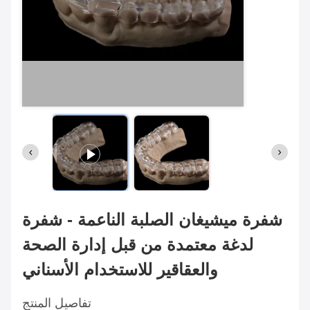
شفرة ميشيغان الصلبة الناعمة - شفرة
لدغة معتمدة من قبل إدارة الصحة
والعقاقير للاستخدام الأسناني
تفاصيل المنتج