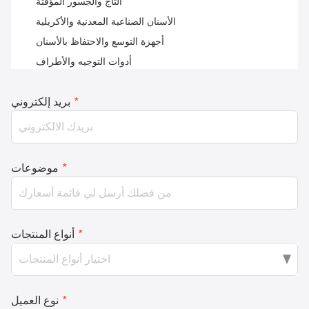
التاج والجسور المؤقتة
الأسنان الصناعية المعدنية والأكريلية
أجهزة التوسع والاحتفاظ بالأسنان
أدوات التوجيه والأطراف
*
بريد إلكتروني
*
موضوعات
*
أنواع المنتجات
*
نوع العميل