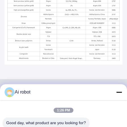
Ai robot
VIVI DENTAI
LABORATORY
1:26 PM
Good day, what product are you looking for?