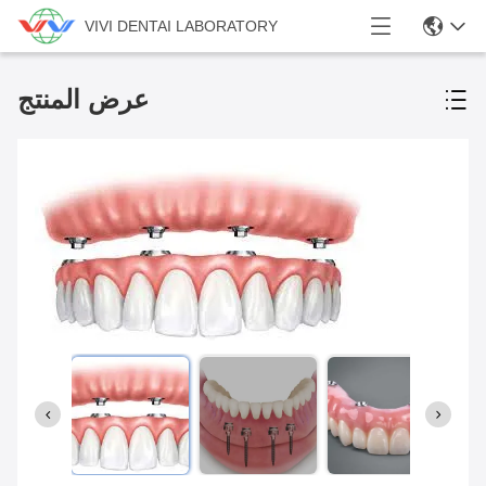
VIVI DENTAI LABORATORY
عرض المنتج