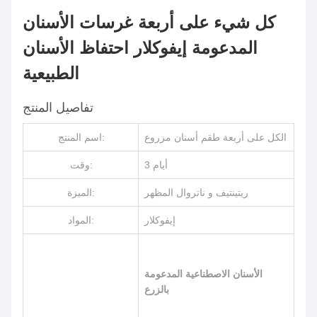
كل شيء على أربعة غرسات الأسنان
المدعومة إيفوكلار احتفاظ الأسنان
الطبيعية
تفاصيل المنتج
الكل على أربعة طقم أسنان مزروع
اسم المنتج:
3 أيام
وقت:
ريتينتيف و ناتروال المظهر
الميزة:
إيفوكلار
المواد:
الأسنان الاصطناعية المدعومة
بالزرع