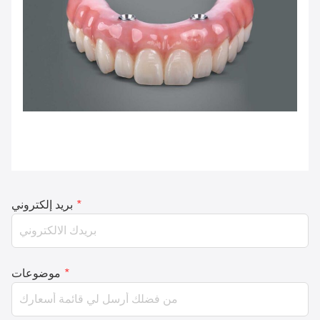
*
بريد إلكتروني
*
موضوعات