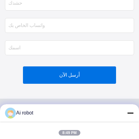
أرسل الآن
Ai robot
VIVI DENTAI
LABORATORY
8:49 PM