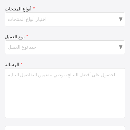
*
أنواع المنتجات
*
نوع العميل
*
الرسالة