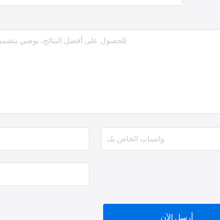
أرسل الآن