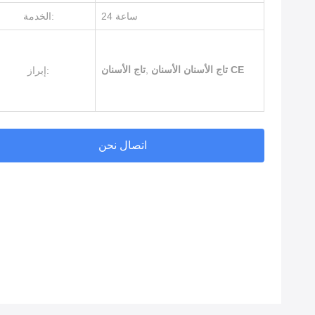
24 ساعة
الخدمة:
تاج الأسنان الأسنان CE
,
تاج الأسنان
إبراز:
اتصال نحن