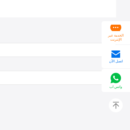
الخدمة عبر
الإنترنت
اتصل الآن
واتس اب