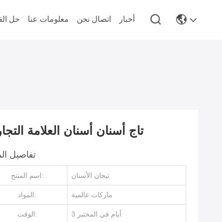
أخبار
اتصال نحن
معلومات عنا
حل الق
تاج أسنان أسنان العلامة التجار
تفاصيل الم
تيجان الأسنان
اسم المنتج:
ماركات عالمية
المواد:
3 أيام في المختبر
الوقت: