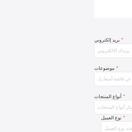
*
بريد إلكتروني
*
موضوعات
*
أنواع المنتجات
*
نوع العميل