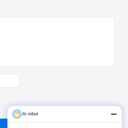
Ai robot