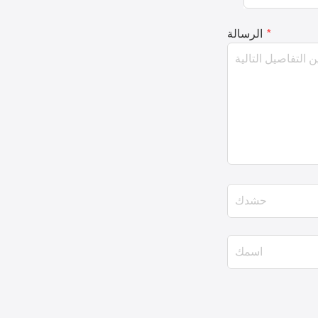
*
الرسالة