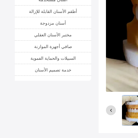
أطقم الأسنان القابلة للإزالة
أسنان مزدوجة
مختبر الأسنان العقلي
صافي أجهزة الموازنة
السبيلات والحماية الفموية
خدمة تصميم الأسنان