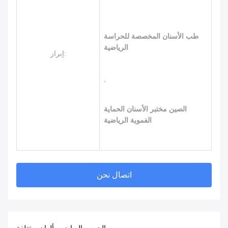
طب الأسنان المخصصة للحراسة
الرياضية
إبراز:
,
الصين مختبر الأسنان الحماية
الفموية الرياضية
اتصال نحن