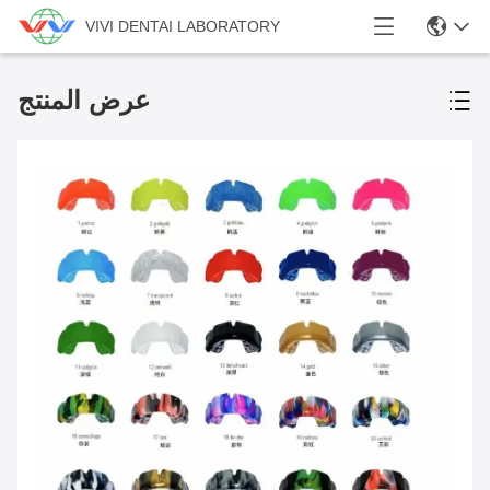
VIVI DENTAI LABORATORY
عرض المنتج