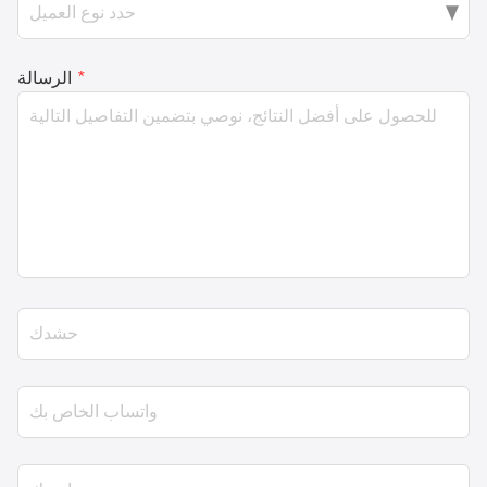
*
الرسالة