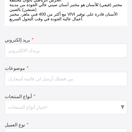
الحرس الرياضي بألوان مختلفة
مختبر (فيفي) للأسنان هو مختبر أسنان صيني عالي الجودة من مدينة
(شنشن) بالصين
مع أكثر من 400 فني ماهر، مختبر VIVI الأسنان قادرة على توفير
أعمال عالية الجودة في وقت التحول السريع.
*
بريد إلكتروني
*
موضوعات
*
أنواع المنتجات
*
نوع العميل