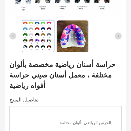
حراسة أسنان رياضية مخصصة بألوان
مختلفة ، معمل أسنان صيني حراسة
أفواه رياضية
تفاصيل المنتج
,
الحرس الرياضي بألوان مختلفة