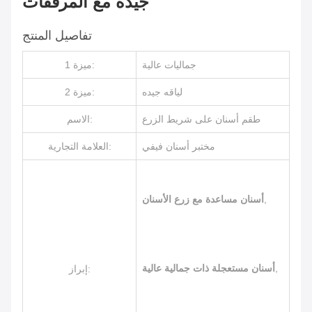
جيدة مع المرفقات
تفاصيل المنتج
جماليات عالية
ميزة 1:
لياقه جيده
ميزة 2:
طقم أسنان على شريط الزرع
الاسم:
مختبر أسنان فيفي
العلامة التجارية:
,
أسنان مساعدة مع زرع الأسنان
,
أسنان مستعجلة ذات جمالية عالية
إبراز: