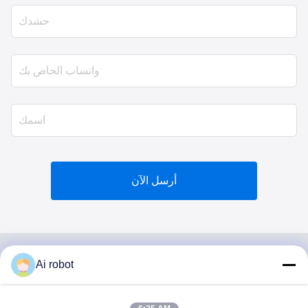
أرسل الآن
Ai robot
VIVI DENTAI
LABORATORY