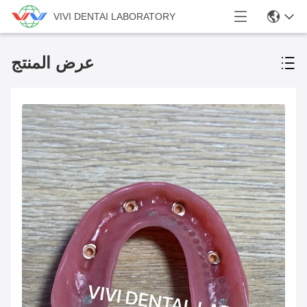
VIVI DENTAI LABORATORY
عرض المنتج