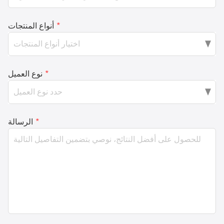
*
أنواع المنتجات
*
نوع العميل
*
الرسالة