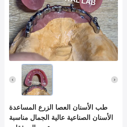
طب الأسنان العصا الزرع المساعدة
الأسنان الصناعية عالية الجمال مناسبة