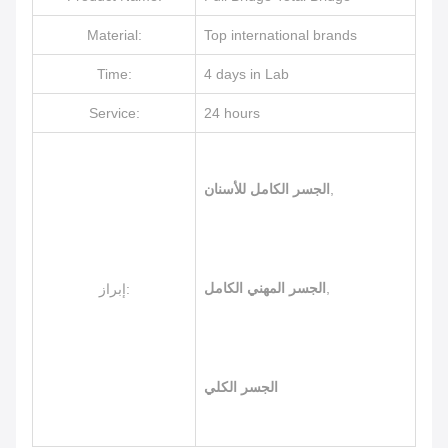
Material:
Top international brands
Time:
4 days in Lab
Service:
24 hours
,
الجسر الكامل للأسنان
,
الجسر المهني الكامل
إبراز:
الجسر الكلي