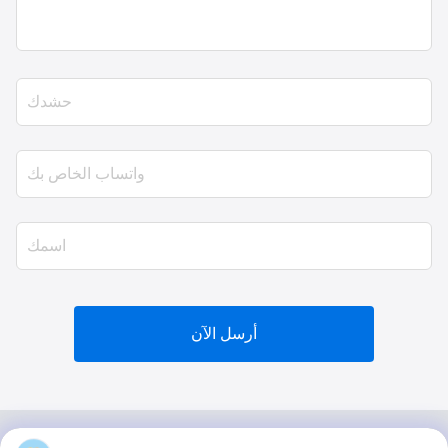
أرسل الآن