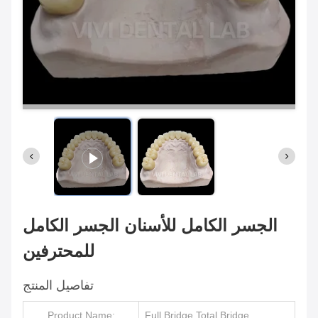
الجسر الكامل للأسنان الجسر الكامل
للمحترفين
تفاصيل المنتج
Product Name:
Full Bridge Total Bridge