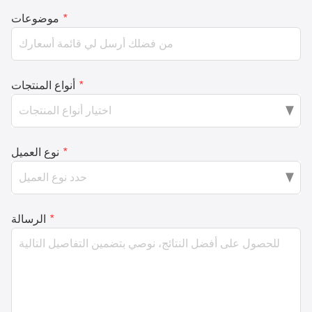
*
موضوعات
*
أنواع المنتجات
*
نوع العميل
*
الرسالة