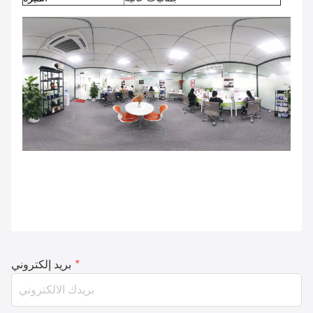
*
بريد إلكتروني