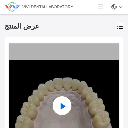
VIVI DENTAI LABORATORY
عرض المنتج