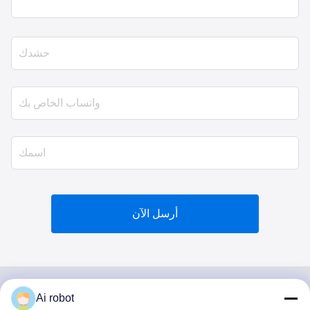
أرسل الآن
Ai robot