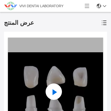
VIVI DENTAI LABORATORY
عرض المنتج