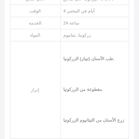
4 أيام في المختبر
الوقت:
24 ساعة
الخدمة:
زركونيا، تيتانيوم
المواد:
,
طب الأسنان (تيباز) الزركونيا
,
مقطوعة من الزركونيا
إبراز:
زرع الأسنان من التيتانيوم الزركونيا