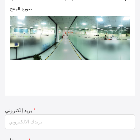
صورة المنتج
*
بريد إلكتروني