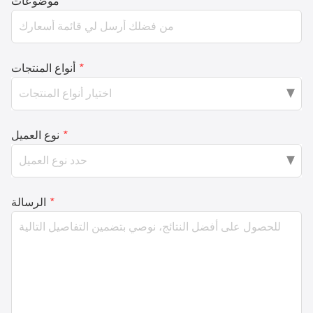
*
موضوعات
*
أنواع المنتجات
*
نوع العميل
*
الرسالة