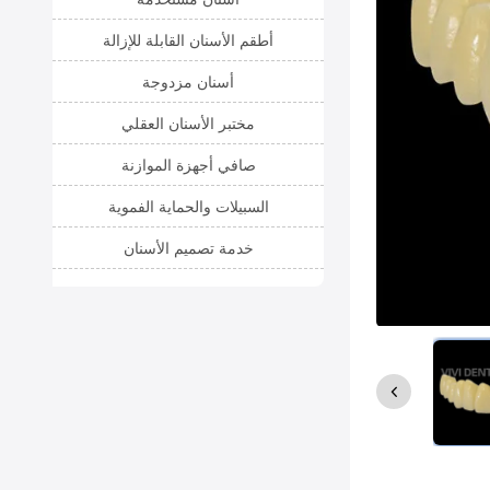
أطقم الأسنان القابلة للإزالة
أسنان مزدوجة
مختبر الأسنان العقلي
صافي أجهزة الموازنة
السبيلات والحماية الفموية
خدمة تصميم الأسنان