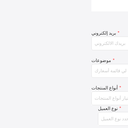
*
بريد إلكتروني
*
موضوعات
*
أنواع المنتجات
*
نوع العميل