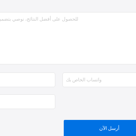
أرسل الآن