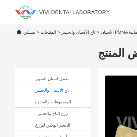
VIVI DENTAI LABORATORY
>
تاج الأسنان والجسر
>
المنتجات
>
مسكن
 المنتج
معمل اسنان الصين
تاج الأسنان والجسر
المصفوفات والقشرة
زرع التاج والجسر
الجسر الهجين للزرع
أسنان مستخدمة