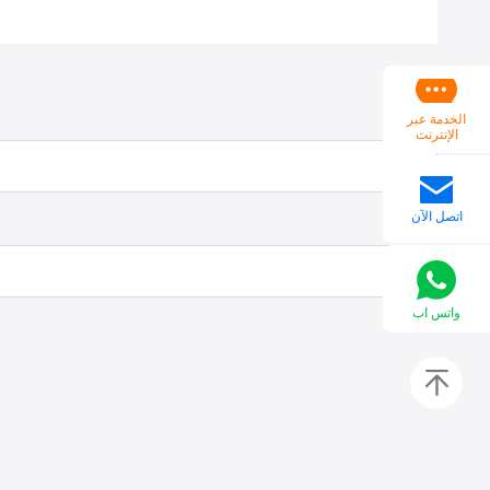
الخدمة عبر
الإنترنت
اتصل الآن
واتس اب