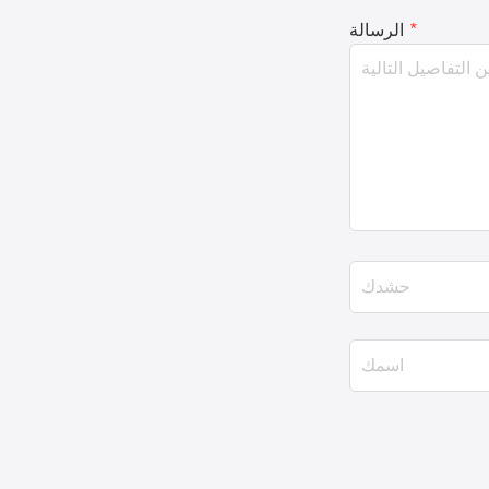
*
الرسالة