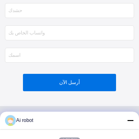
أرسل الآن
Ai robot
VIVI DENTAI
LABORATORY