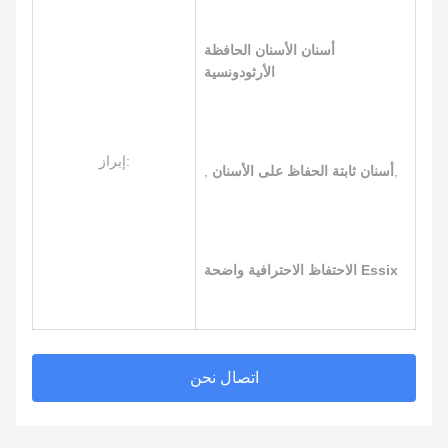
أسنان الأسنان الحافظة
الأرثودونسية
إبراز:
,
أسنان ثابتة الحفاظ على الأسنان
,
الاحتفاظ الاحترافية واضحة Essix
اتصال نحن