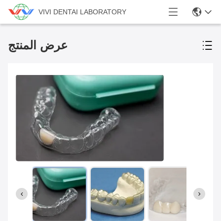
VIVI DENTAI LABORATORY
عرض المنتج