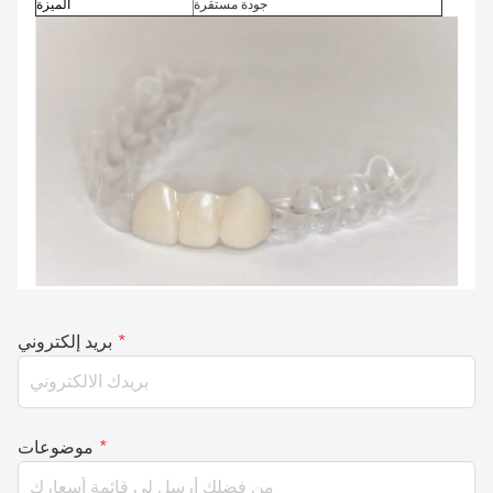
جودة مستقرة
الميزة
*
بريد إلكتروني
*
موضوعات