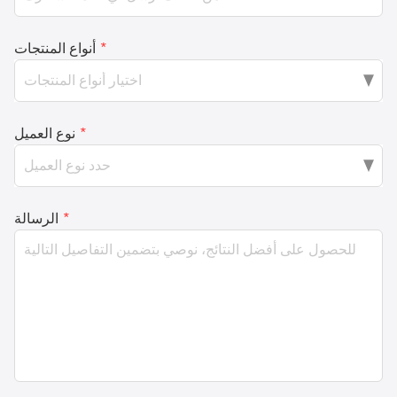
*
أنواع المنتجات
*
نوع العميل
*
الرسالة