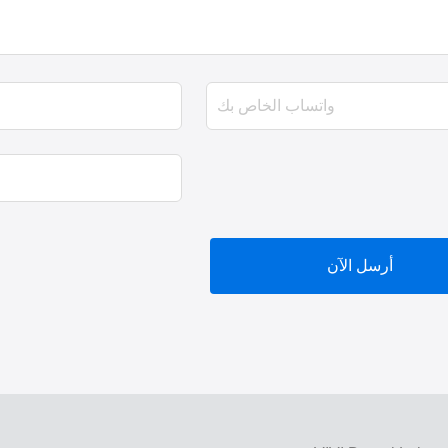
أرسل الآن