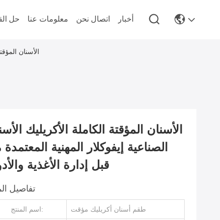
أخبار
اتصال نحن
معلومات عنا
حل الق
الأسنان المؤقتة
الأسنان المؤقتة الكاملة الأكريليك الأسن
الصناعية إيفوكلار المهنية المعتمدة 
قبل إدارة الأغذية والأدو
تفاصيل الم
طقم أسنان أكريليك مؤقت
اسم المنتج: