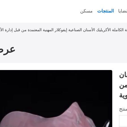
ضايا
المنتجات
مسكن
 الكاملة الأكريليك الأسنان الصناعية إيفوكلار المهنية المعتمدة من قبل إدارة الأغ
عرض
ان
من
ية
نتج