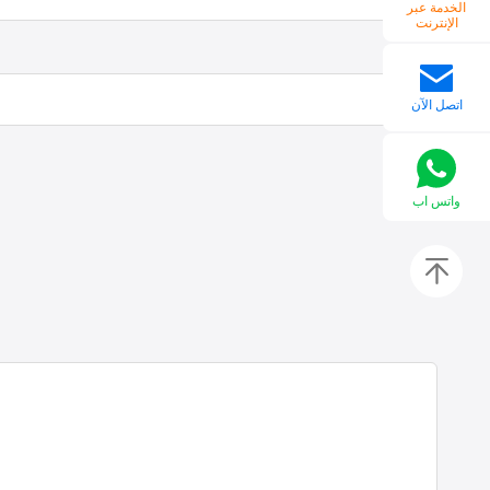
الخدمة عبر
الإنترنت
اتصل الآن
واتس اب