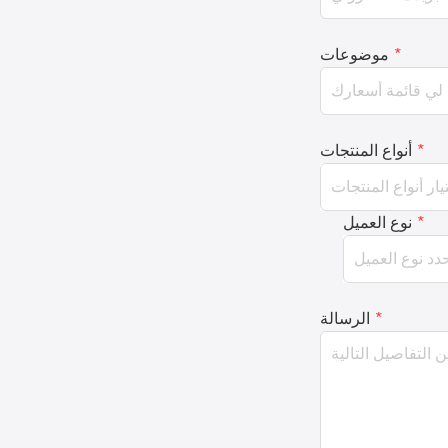
*
موضوعات
*
أنواع المنتجات
*
نوع العميل
*
الرسالة