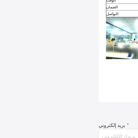
الوقت
الضمان
التواصل
*
بريد إلكتروني