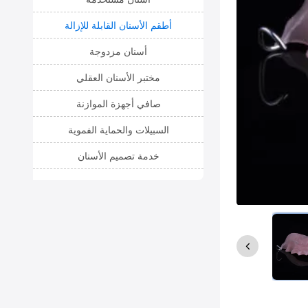
أطقم الأسنان القابلة للإزالة
أسنان مزدوجة
مختبر الأسنان العقلي
صافي أجهزة الموازنة
السبيلات والحماية الفموية
خدمة تصميم الأسنان