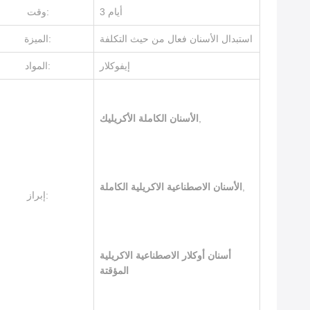
3 أيام
وقت:
استبدال الأسنان فعال من حيث التكلفة
الميزة:
إيفوكلار
المواد:
,
الأسنان الكاملة الأكريليك
,
الأسنان الاصطناعية الاكريلية الكاملة
إبراز:
أسنان أوكلار الاصطناعية الاكريلية
المؤقتة