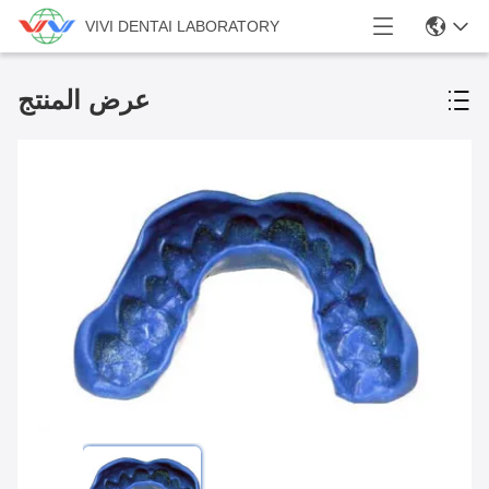
VIVI DENTAI LABORATORY
عرض المنتج