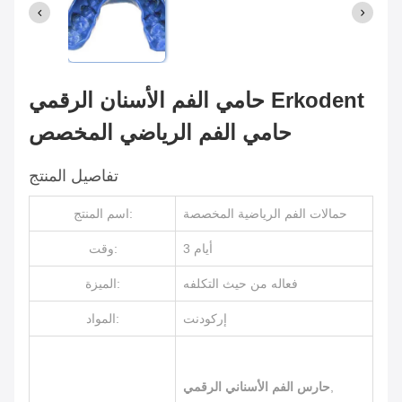
حامي الفم الأسنان الرقمي Erkodent
حامي الفم الرياضي المخصص
تفاصيل المنتج
حمالات الفم الرياضية المخصصة
اسم المنتج:
3 أيام
وقت:
فعاله من حيث التكلفه
الميزة:
إركودنت
المواد:
,
حارس الفم الأسناني الرقمي