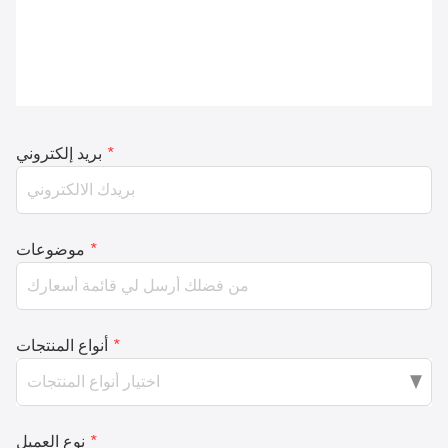
*
بريد إلكتروني
*
موضوعات
*
أنواع المنتجات
*
نوع العميل