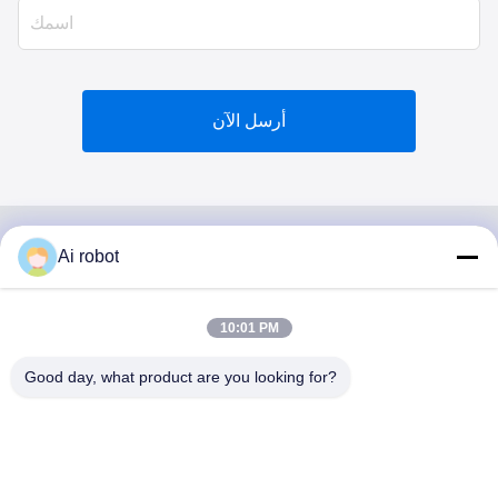
أرسل الآن
Ai robot
VIVI DENTAI
LABORATORY
10:01 PM
Good day, what product are you looking for?
مختبر VIVI Dental Lab هو مختبر كامل الخدمات عالي المستوى