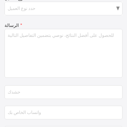
*
الرسالة