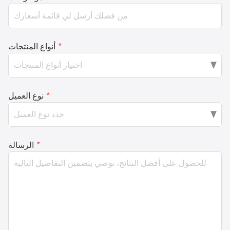
*
أنواع المنتجات
*
نوع العميل
*
الرسالة