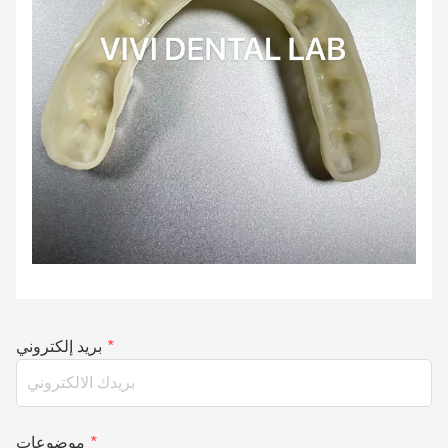
*
بريد إلكتروني
*
موضوعات