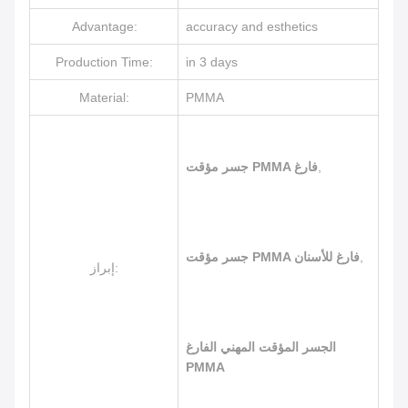
Advantage:
accuracy and esthetics
Production Time:
in 3 days
Material:
PMMA
,
جسر مؤقت PMMA فارغ
,
جسر مؤقت PMMA فارغ للأسنان
إبراز:
الجسر المؤقت المهني الفارغ
PMMA