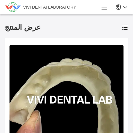
VIVI DENTAI LABORATORY
عرض المنتج