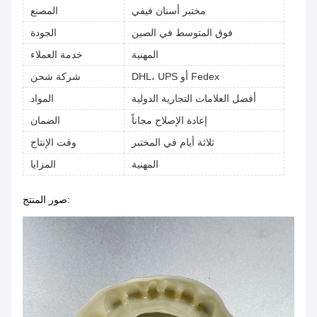
مختبر أسنان فيفي
المصنع
فوق المتوسط في الصين
الجودة
المهنية
خدمة العملاء
DHL، UPS أو Fedex
شركة شحن
أفضل العلامات التجارية الدولية
المواد
إعادة الإصلاح مجاناً
الضمان
ثلاثة أيام في المختبر
وقت الإنتاج
المهنية
المزايا
صور المنتج: