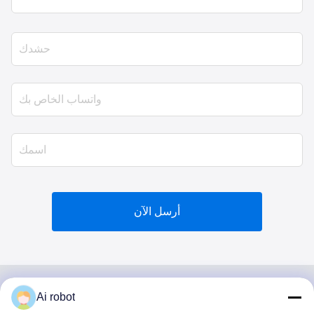
أرسل الآن
Ai robot