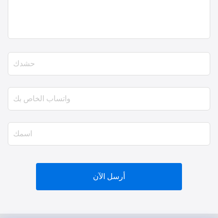
أرسل الآن