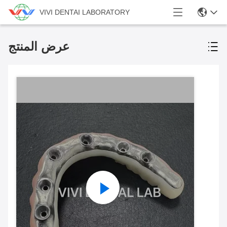
VIVI DENTAI LABORATORY
عرض المنتج