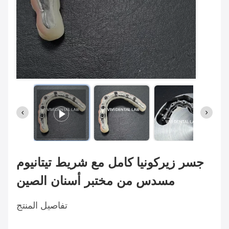
جسر زيركونيا كامل مع شريط تيتانيوم
مسدس من مختبر أسنان الصين
تفاصيل المنتج