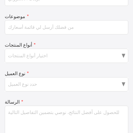
*
موضوعات
*
أنواع المنتجات
*
نوع العميل
*
الرسالة