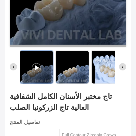
تاج مختبر الأسنان الكامل الشفافية
العالية تاج الزركونيا الصلب
تفاصيل المنتج
Full Contour Zirconia Crown