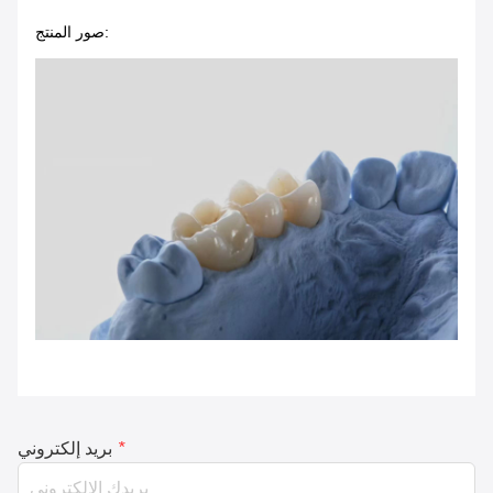
صور المنتج:
*
بريد إلكتروني