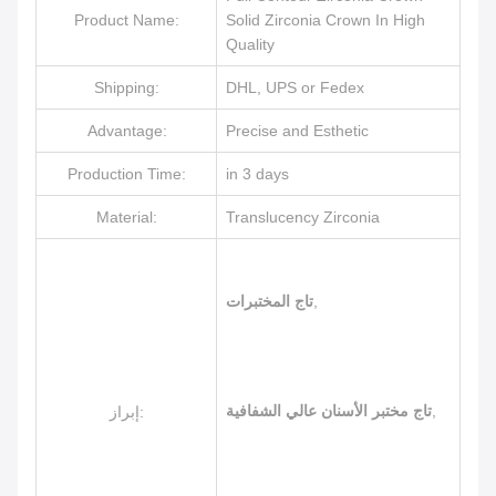
Product Name:
Solid Zirconia Crown In High
Quality
Shipping:
DHL, UPS or Fedex
Advantage:
Precise and Esthetic
Production Time:
in 3 days
Material:
Translucency Zirconia
,
تاج المختبرات
,
تاج مختبر الأسنان عالي الشفافية
إبراز: