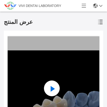
VIVI DENTAI LABORATORY
عرض المنتج