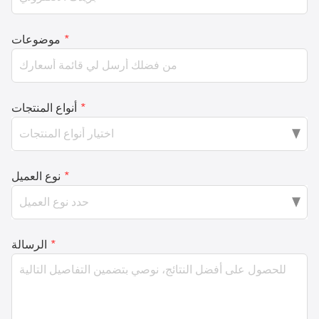
*
موضوعات
*
أنواع المنتجات
*
نوع العميل
*
الرسالة