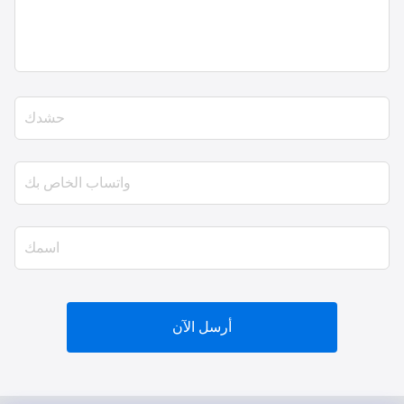
أرسل الآن