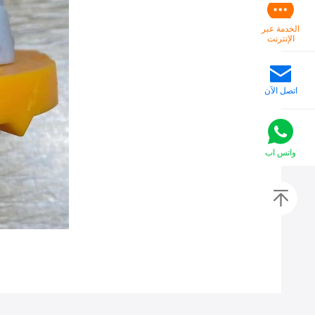
الخدمة عبر
الإنترنت
اتصل الآن
واتس اب