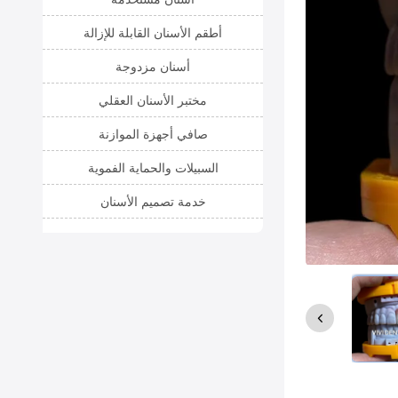
أطقم الأسنان القابلة للإزالة
أسنان مزدوجة
مختبر الأسنان العقلي
صافي أجهزة الموازنة
السبيلات والحماية الفموية
خدمة تصميم الأسنان