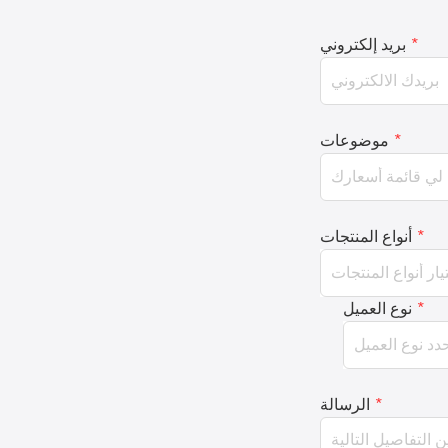
*
بريد إلكتروني
*
موضوعات
*
أنواع المنتجات
*
نوع العميل
*
الرسالة