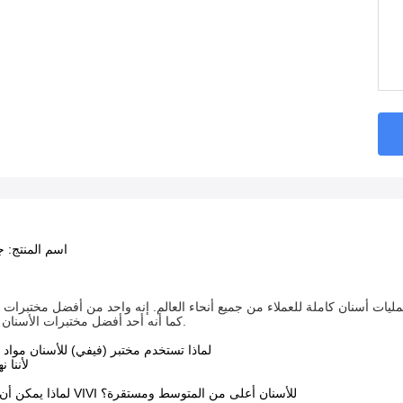
اسم المنتج:
كما أنه أحد أفضل مختبرات الأسنان الرقمية في العالم.
لماذا تستخدم مختبر (فيفي) للأسنان مواد 
لأننا 
لماذا يمكن أن تكون جودة مختبر VIVI للأسنان أعلى من المتوسط ومستقرة؟