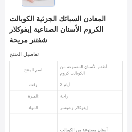
المعادن السبائك الجزئية الكوبالت
الكروم الأسنان الصناعية إيفوكلار
شفتنر مريحة
تفاصيل المنتج
أطقم الأسنان المصنوعة من
اسم المنتج:
الكوبالت كروم
3 أيام
وقت:
راحة
الميزة:
إيفوكلار وشيفتنر
المواد:
أسنان مصنوعة من الكوبالت