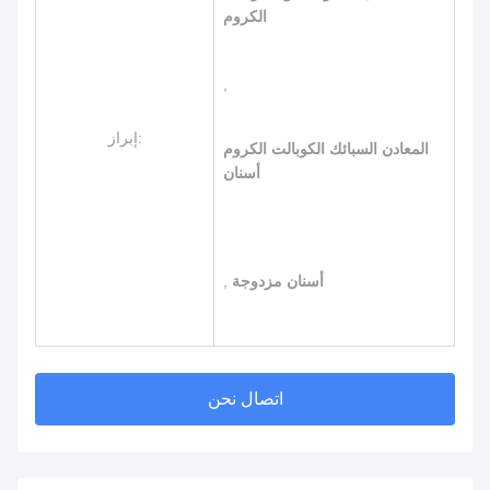
الكروم
,
إبراز:
المعادن السبائك الكوبالت الكروم
أسنان
أسنان مزدوجة
,
اتصال نحن