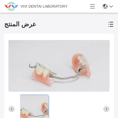
VIVI DENTAI LABORATORY
عرض المنتج