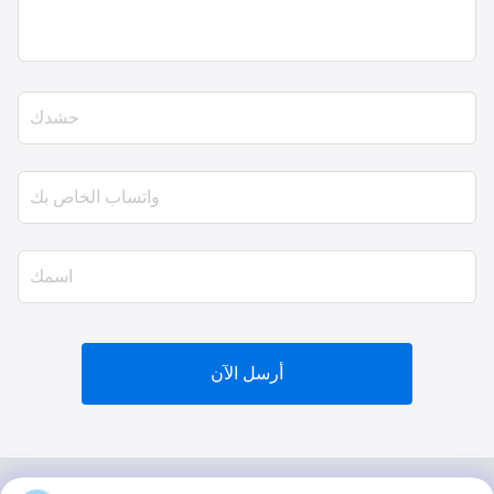
أرسل الآن