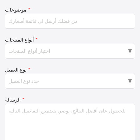
*
موضوعات
*
أنواع المنتجات
*
نوع العميل
*
الرسالة