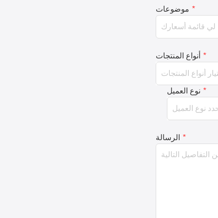
*
موضوعات
*
أنواع المنتجات
*
نوع العميل
*
الرسالة