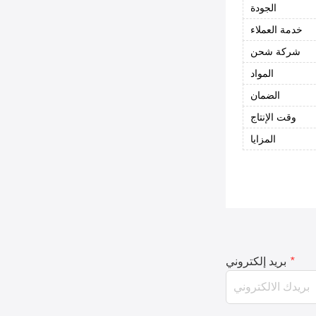
الجودة
خدمة العملاء
شركة شحن
المواد
الضمان
وقت الإنتاج
المزايا
*
بريد إلكتروني