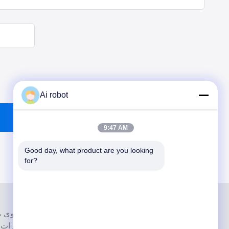
Ai robot
9:47 AM
Good day, what product are you looking 
for?
إنها واحدة من القمة مختبرات أسنان حاصل