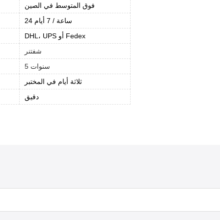
فوق المتوسط في الصين
24 ساعة / 7 أيام
DHL، UPS أو Fedex
شفتنر
5 سنوات
ثلاثة أيام في المختبر
دقيق