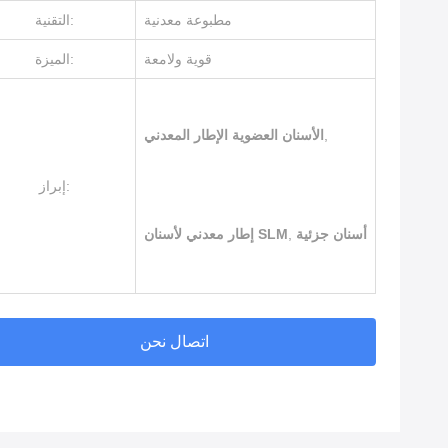
مطبوعة معدنية
التقنية:
قوية ولامعة
الميزة:
,
الأسنان العضوية الإطار المعدني
إبراز:
أسنان جزئية
,
إطار معدني لأسنان SLM
اتصال نحن