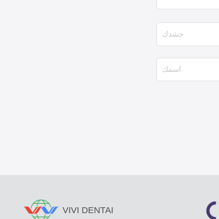
VIVI DENTAI