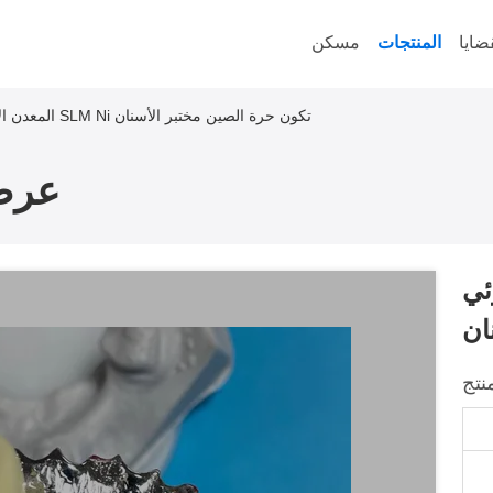
ضايا
المنتجات
مسكن
المعدن الإطار الجزئي SLM Ni تكون حرة الصين مختبر الأسنان
عرض
تكون
ان
نتج