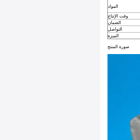
المواد
وقت الإنتاج
الضمان
التواصل
الميزة
صورة المنتج