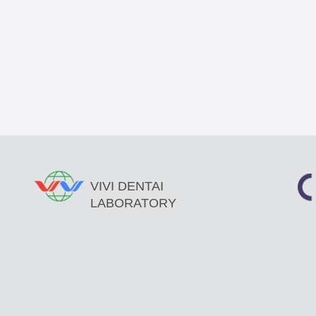
VIVI DENTAI
LABORATORY