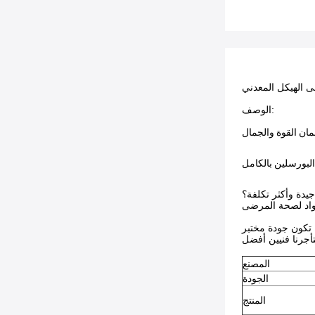
ى الهيكل المعدني
الوصف:
ان القوة والجمال
جيدة وأكثر تكلفة؟
مواد لصحة المرضى
تأجرنا فنيين أفضل
المصنع
الجودة
المنتج