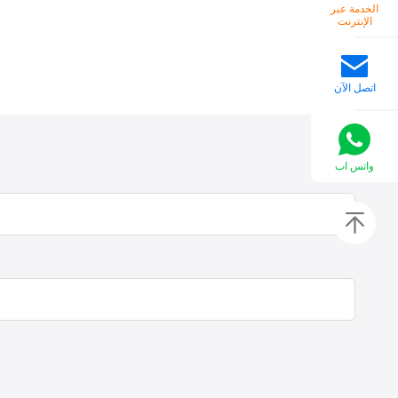
الخدمة عبر
الإنترنت
اتصل الآن
واتس اب