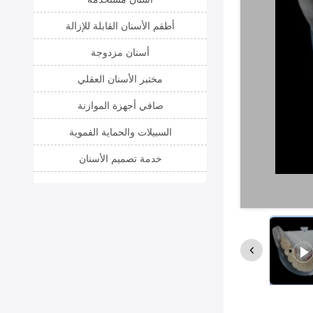
أطقم الأسنان القابلة للإزالة
أسنان مزدوجة
مختبر الأسنان العقلي
صافي أجهزة الموازنة
السبيلات والحماية الفموية
خدمة تصميم الأسنان