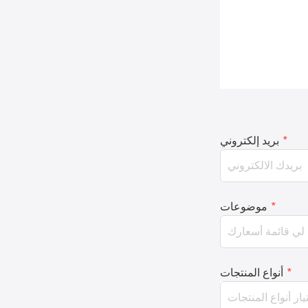
*
بريد إلكتروني
*
موضوعات
*
أنواع المنتجات