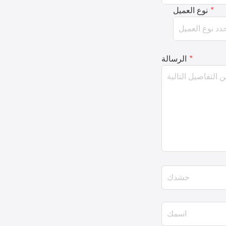
*
نوع العميل
*
الرسالة