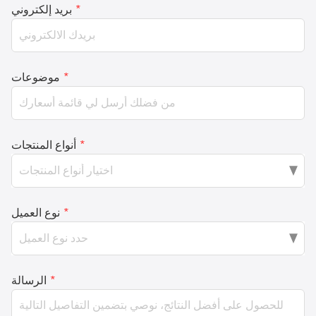
*
بريد إلكتروني
*
موضوعات
*
أنواع المنتجات
*
نوع العميل
*
الرسالة