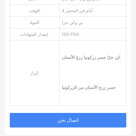
4 أيام في المختبر
الوقت:
ني وكن حرا
المواد:
ISO FDA
إصدار الشهادات:
,
كن حرًا جسر زركونيا زرع الأسنان
إبراز:
جسر زرع الأسنان من الزركونيا
اتصال نحن