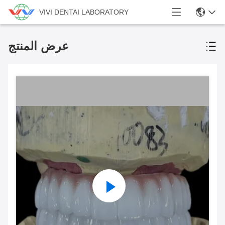
VIVI DENTAI LABORATORY
عرض المنتج