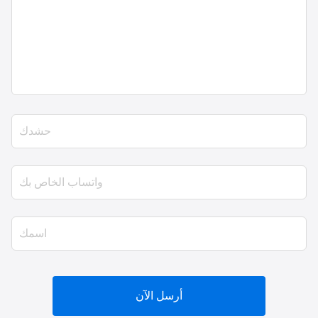
أرسل الآن