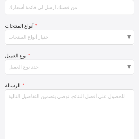
*
أنواع المنتجات
*
نوع العميل
*
الرسالة