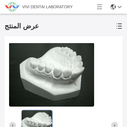
VIVI DENTAI LABORATORY
عرض المنتج