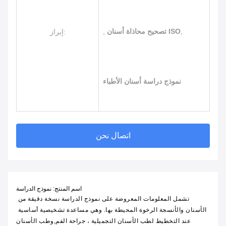
,
تصحيح محاذاة أسنان ISO
,
إبراز:
نموذج دراسة أسنان الأطباء
اتصال نحن
اسم المنتج: نموذج الدراسة
تشمل المعلومات المعروضة على نموذج الدراسة نسخة دقيقة من 
الأسنان والأنسجة الرخوة المحيطة بها. وهي مساعدة تشخيصية أساسية 
عند التخطيط لطب الأسنان التجميلية ، جراحة الفم,وطب الأسنان