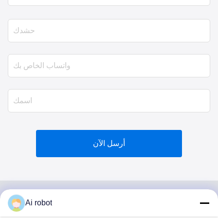
أرسل الآن
Ai robot
VIVI DENTAI