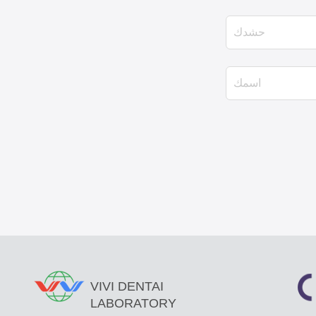
VIVI DENTAI
LABORATORY