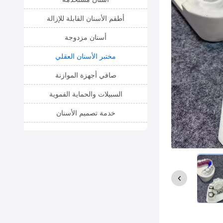
أطقم الأسنان القابلة للإزالة
أسنان مزدوجة
مختبر الأسنان العقلي
صافي أجهزة الموازنة
السبيلات والحماية الفموية
خدمة تصميم الأسنان