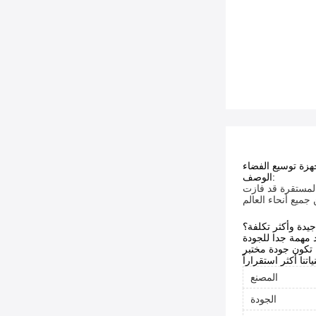
هزة توسيع الفضاء
الوصف:
المستقرة قد فازت
جيدة وأكثر تكلفة؟
ياتنا أكثر استقراراً
المصنع
الجودة