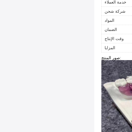
خدمة العملاء
شركة شحن
المواد
الضمان
وقت الإنتاج
المزايا
صور المنتج: