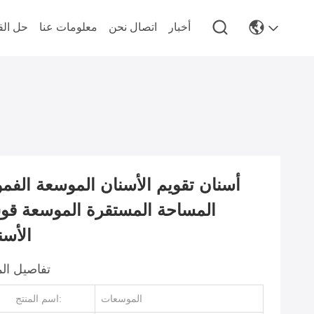
أخبار
اتصال نحن
معلومات عنا
حل الق
أسنان تقويم الأسنان الموسعة الفمو
المساحة المستقرة الموسعة ق
الأسن
تفاصيل الم
الموسعات
اسم المنتج: