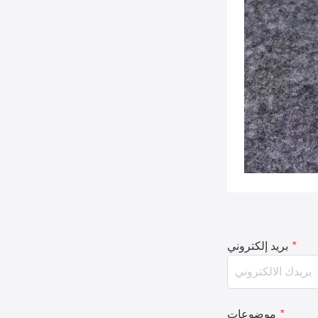
*
بريد إلكتروني
*
موضوعات