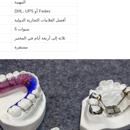
المهنية
DHL، UPS أو Fedex
أفضل العلامات التجارية الدولية
5 سنوات
ثلاثة إلى أربعة أيام في المختبر
مستقرة