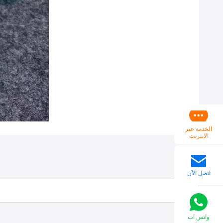
الخدمة عبر
الإنترنت
اتصل الآن
واتس اب