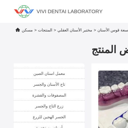
VIVI DENTAI LABORATORY
وسعة قوس الأسنان
>
مختبر الأسنان العقلي
>
المنتجات
>
مسكن
 المنتج
معمل اسنان الصين
تاج الأسنان والجسر
المصفوفات والقشرة
زرع التاج والجسر
الجسر الهجين للزرع
أسنان مستخدمة