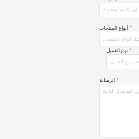
*
أنواع المنتجات
*
نوع العميل
*
الرسالة