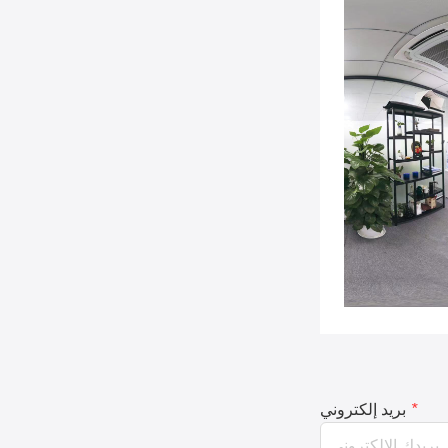
*
بريد إلكتروني