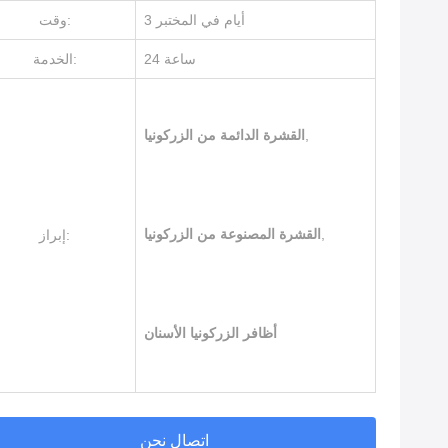
3 أيام في المختبر
وقت:
24 ساعة
الخدمة:
,
القشرة الدائمة من الزركونيا
,
القشرة المصنوعة من الزركونيا
إبراز:
أظافر الزركونيا الأسنان
اتصال نحن