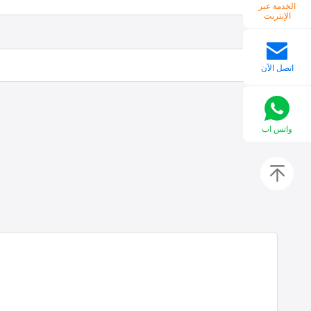
الخدمة عبر
الإنترنت
اتصل الآن
واتس اب