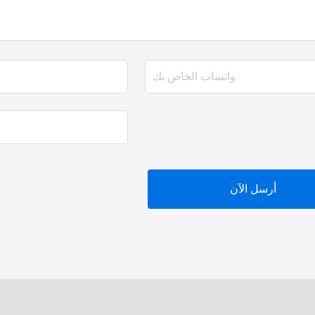
أرسل الآن