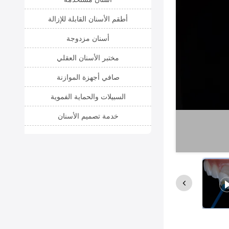
أطقم الأسنان القابلة للإزالة
أسنان مزدوجة
مختبر الأسنان العقلي
صافي أجهزة الموازنة
السبيلات والحماية الفموية
خدمة تصميم الأسنان