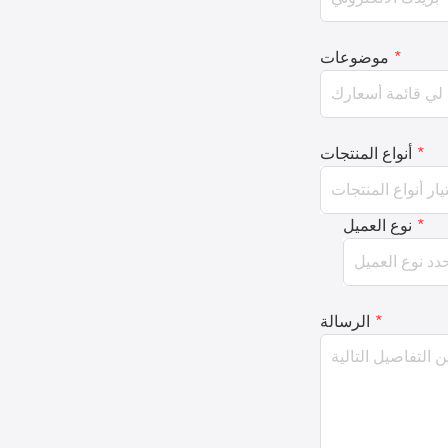
*
موضوعات
*
أنواع المنتجات
*
نوع العميل
*
الرسالة