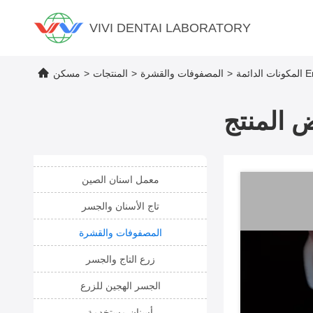
VIVI DENTAI LABORATORY
>
المصفوفات والقشرة
>
المنتجات
>
مسكن
 المنتج
معمل اسنان الصين
تاج الأسنان والجسر
المصفوفات والقشرة
زرع التاج والجسر
الجسر الهجين للزرع
أسنان مستخدمة