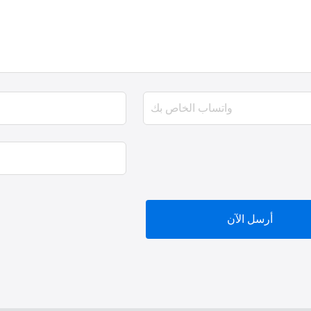
أرسل الآن