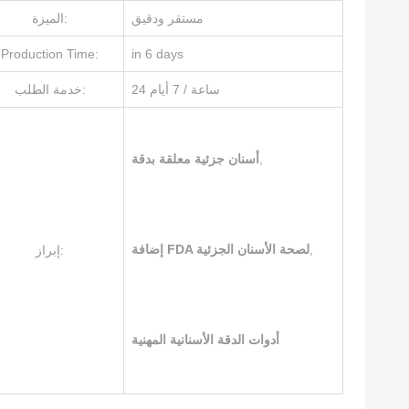
مستقر ودقيق
الميزة:
Production Time:
in 6 days
24 ساعة / 7 أيام
خدمة الطلب:
,
أسنان جزئية معلقة بدقة
,
إضافة FDA لصحة الأسنان الجزئية
إبراز:
أدوات الدقة الأسنانية المهنية