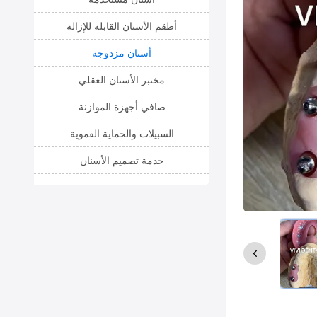
أطقم الأسنان القابلة للإزالة
أسنان مزدوجة
مختبر الأسنان العقلي
صافي أجهزة الموازنة
السبيلات والحماية الفموية
خدمة تصميم الأسنان