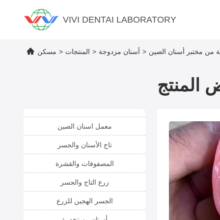
VIVI DENTAI LABORATORY
ة من مختبر أسنان الصين
>
أسنان مزدوجة
>
المنتجات
>
مسكن
 المنتج
معمل اسنان الصين
تاج الأسنان والجسر
المصفوفات والقشرة
زرع التاج والجسر
الجسر الهجين للزرع
أسنان مستخدمة