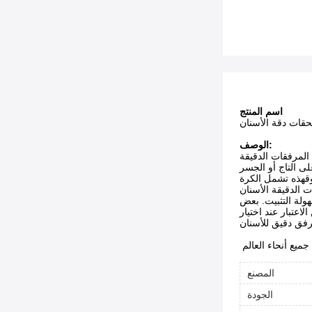
اسم المنتج
حقات دقة الأسنان
الوصف:
 المرفقات الدقيقة
ى التاج أو الجسر
سوقهذه تشمل الكرة
 الدقيقة الأسنان
هولة التثبيت. بعض
اعتبار عند اختيار
المصنع
الجودة