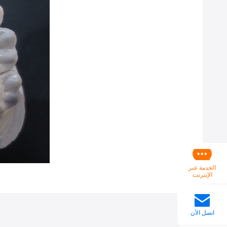
الخدمة عبر
الإنترنت
اتصل الآن