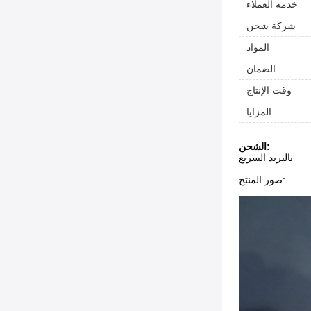
خدمة العملاء
شركة شحن
المواد
الضمان
وقت الإنتاج
المزايا
الشحن:
بالبريد السريع
صور المنتج: