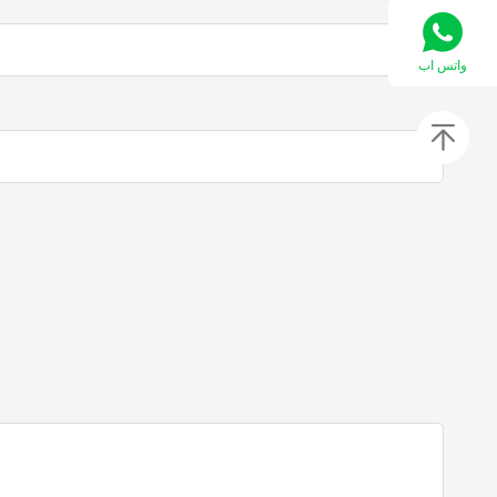
واتس اب