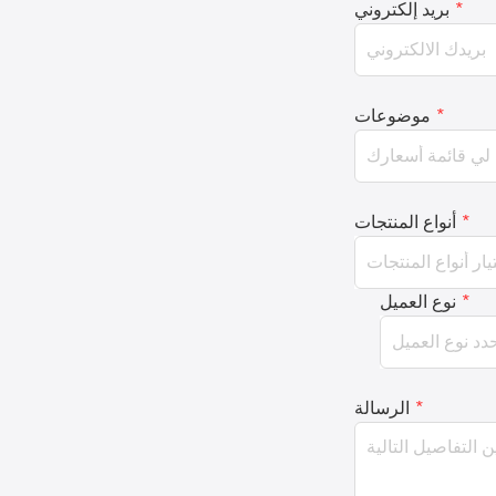
*
بريد إلكتروني
*
موضوعات
*
أنواع المنتجات
*
نوع العميل
*
الرسالة