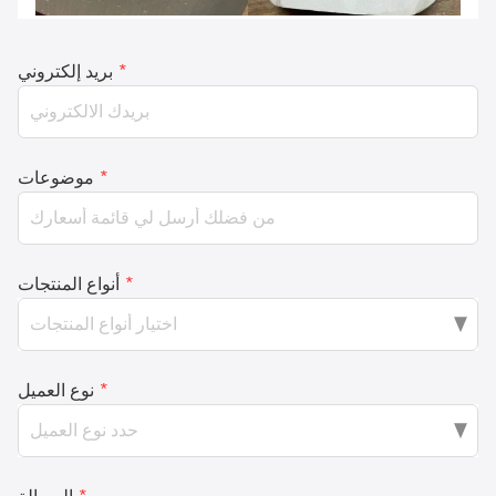
*
بريد إلكتروني
*
موضوعات
*
أنواع المنتجات
*
نوع العميل