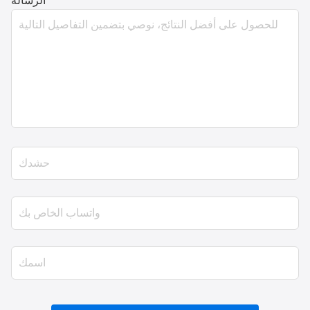
*
الرسالة