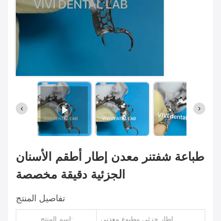
طباعة شفتنر معدن إطار أطقم الأسنان
الجزئية دقيقة مخصصة
تفاصيل المنتج
إطار جزئي مطبوع معدني
اسم المنتج: