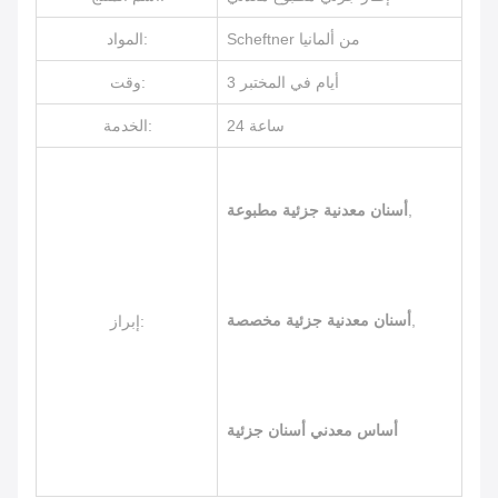
Scheftner من ألمانيا
المواد:
3 أيام في المختبر
وقت:
24 ساعة
الخدمة:
,
أسنان معدنية جزئية مطبوعة
,
أسنان معدنية جزئية مخصصة
إبراز:
أساس معدني أسنان جزئية