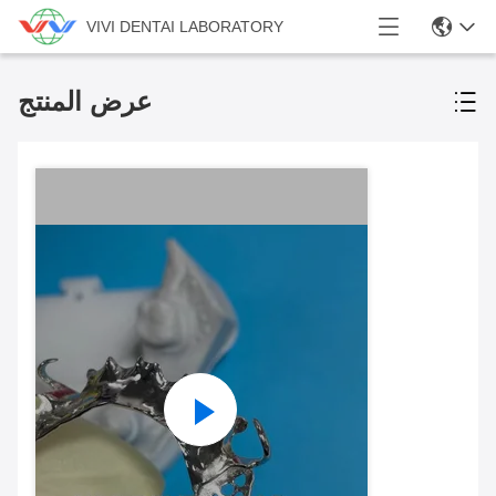
VIVI DENTAI LABORATORY
عرض المنتج