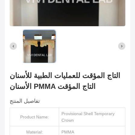
التاج المؤقت للعمليات الطبية للأسنان
الأسنان PMMA التاج المؤقت
تفاصيل المنتج
Provisional Shell Temporary
Product Name:
Crown
Material:
PMMA