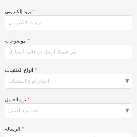
*
بريد إلكتروني
*
موضوعات
*
أنواع المنتجات
*
نوع العميل
*
الرسالة