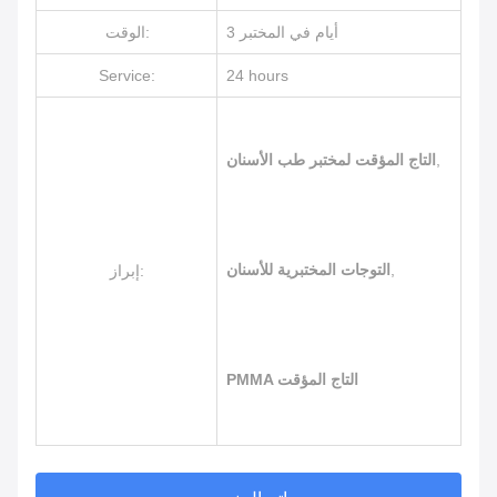
3 أيام في المختبر
الوقت:
Service:
24 hours
,
التاج المؤقت لمختبر طب الأسنان
,
التوجات المختبرية للأسنان
إبراز:
PMMA التاج المؤقت