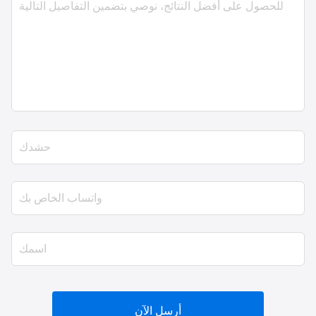
أرسل الآن