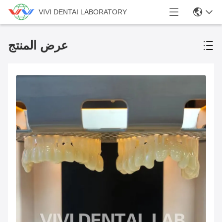
VIVI DENTAI LABORATORY
عرض المنتج