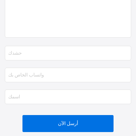
أرسل الآن