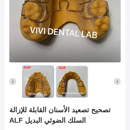
تصحيح تصعيد الأسنان القابلة للإزالة
ALF السلك الضوئي البديل