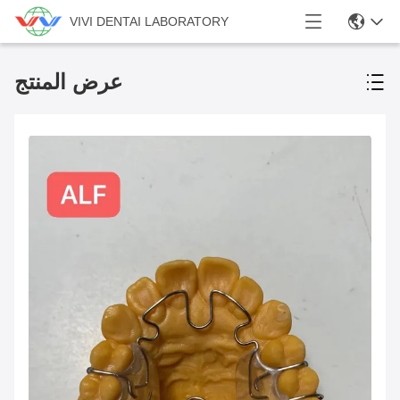
VIVI DENTAI LABORATORY
عرض المنتج