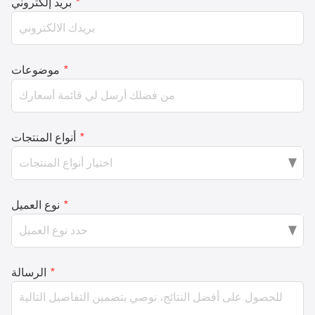
*
بريد إلكتروني
*
موضوعات
*
أنواع المنتجات
*
نوع العميل
*
الرسالة