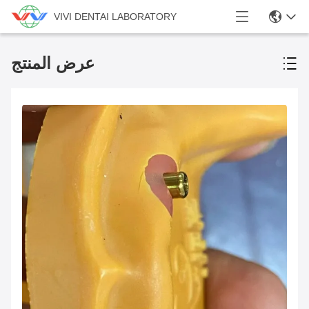
VIVI DENTAI LABORATORY
عرض المنتج