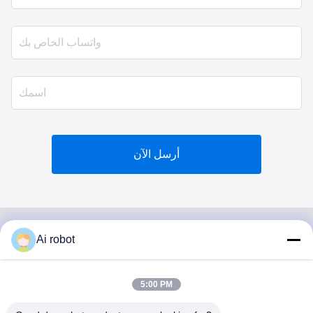
أرسل الآن
Ai robot
VIVI DENTAI
LABORATORY
5:00 PM