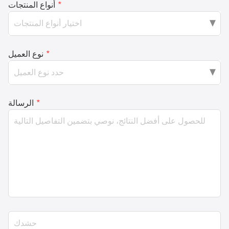
*
أنواع المنتجات
*
نوع العميل
*
الرسالة