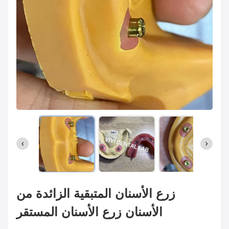
زرع الأسنان المتبقية الزائدة من
الأسنان زرع الأسنان المستقر