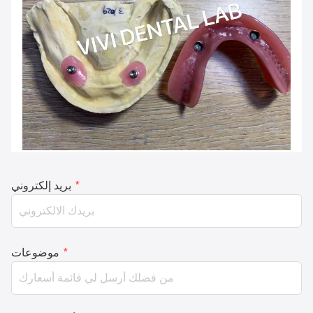
*
بريد إلكتروني
*
موضوعات