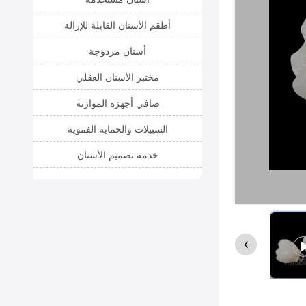
أطقم الأسنان القابلة للإزالة
أسنان مزدوجة
مختبر الأسنان العقلي
صافي أجهزة الموازنة
السبيلات والحماية الفموية
خدمة تصميم الأسنان