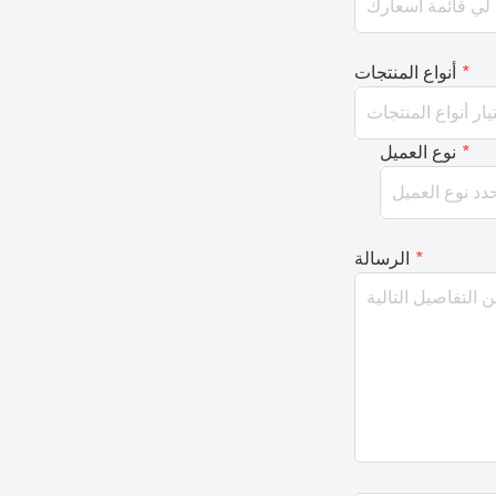
*
أنواع المنتجات
*
نوع العميل
*
الرسالة