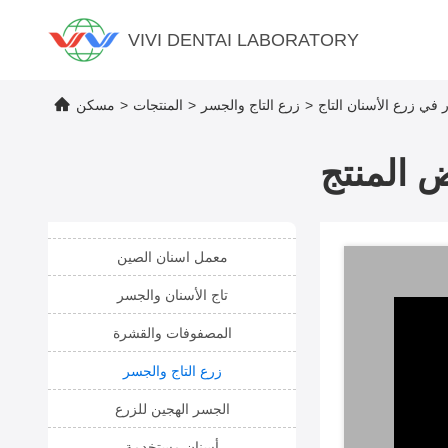
VIVI DENTAI LABORATORY
>
زرع التاج والجسر
>
المنتجات
>
مسكن
 المنتج
معمل اسنان الصين
تاج الأسنان والجسر
المصفوفات والقشرة
زرع التاج والجسر
الجسر الهجين للزرع
أسنان مستخدمة