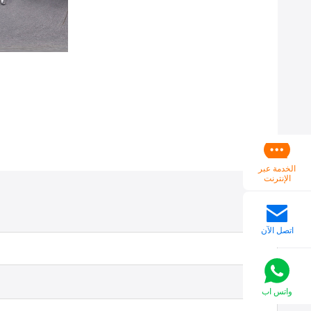
الخدمة عبر
الإنترنت
اتصل الآن
واتس اب