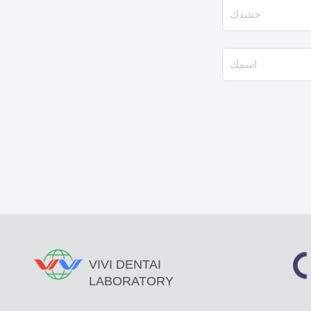
VIVI DENTAI
LABORATORY