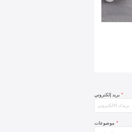
*
بريد إلكتروني
*
موضوعات