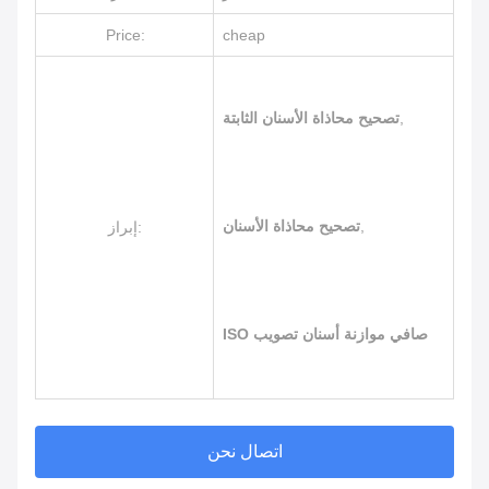
Price:
cheap
,
تصحيح محاذاة الأسنان الثابتة
,
تصحيح محاذاة الأسنان
إبراز:
ISO صافي موازنة أسنان تصويب
اتصال نحن