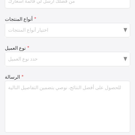
*
أنواع المنتجات
*
نوع العميل
*
الرسالة