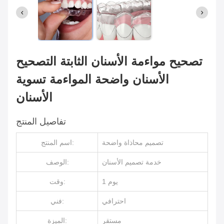
تصحيح مواءمة الأسنان الثابتة التصحيح
الأسنان واضحة المواءمة تسوية
الأسنان
تفاصيل المنتج
تصميم محاذاة واضحة
اسم المنتج:
خدمة تصميم الأسنان
الوصف:
يوم 1
وقت:
احترافي
فني:
مستقر
الميزة: