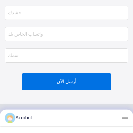
أرسل الآن
Ai robot
VIVI DENTAI
LABORATORY