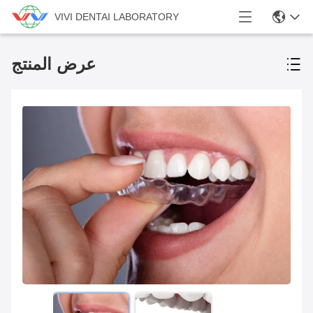
VIVI DENTAI LABORATORY
عرض المنتج