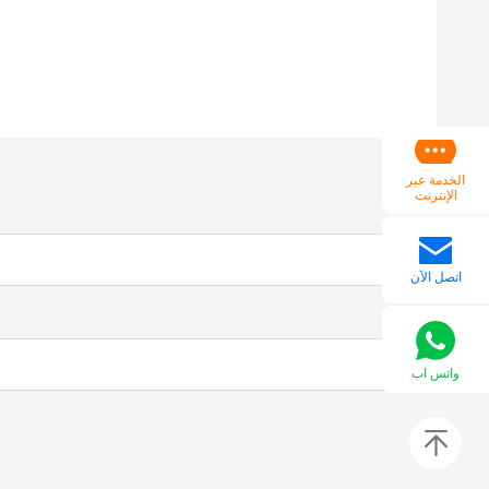
الخدمة عبر
الإنترنت
اتصل الآن
واتس اب