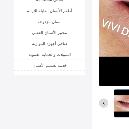
أطقم الأسنان القابلة للإزالة
أسنان مزدوجة
مختبر الأسنان العقلي
صافي أجهزة الموازنة
السبيلات والحماية الفموية
خدمة تصميم الأسنان