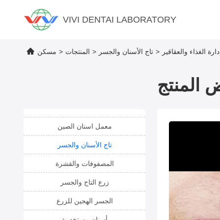
VIVI DENTAI LABORATORY
رة الغذاء والعقاقير
>
تاج الأسنان والجسر
>
المنتجات
>
مسكن
 المنتج
معمل اسنان الصين
تاج الأسنان والجسر
المصفوفات والقشرة
زرع التاج والجسر
الجسر الهجين للزرع
أسنان مستخدمة