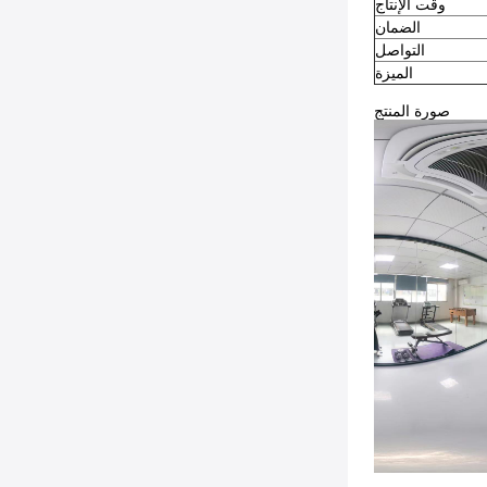
وقت الإنتاج
الضمان
التواصل
الميزة
صورة المنتج