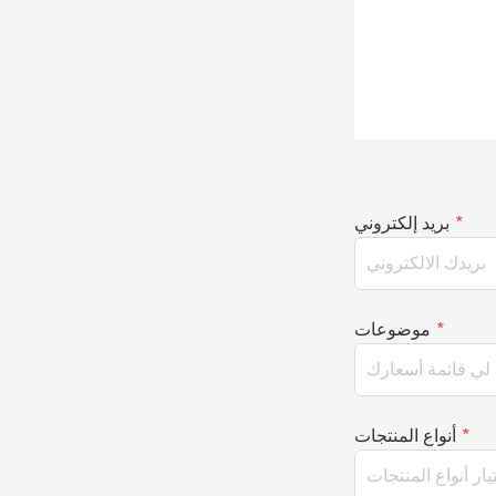
*
بريد إلكتروني
*
موضوعات
*
أنواع المنتجات