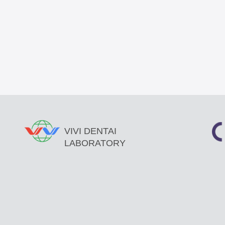
VIVI DENTAI
LABORATORY