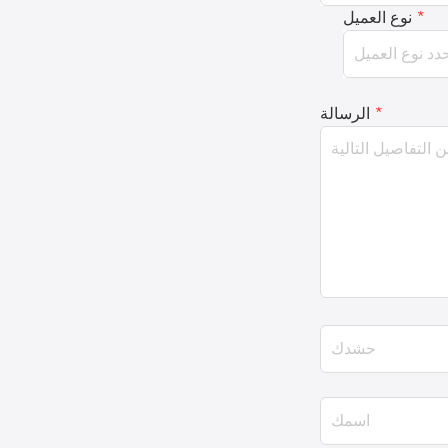
*
نوع العميل
*
الرسالة