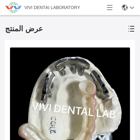
VIVI DENTAI LABORATORY
عرض المنتج