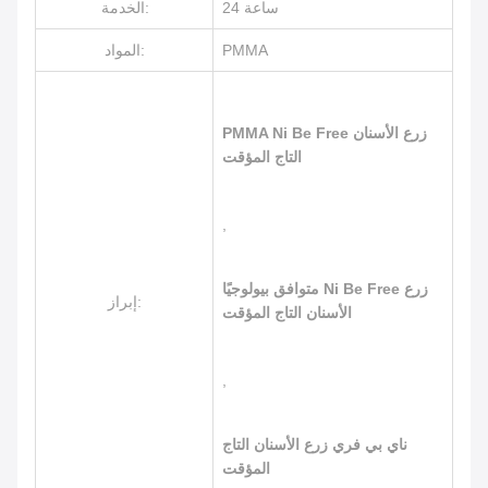
24 ساعة
الخدمة:
PMMA
المواد:
PMMA Ni Be Free زرع الأسنان
التاج المؤقت
,
متوافق بيولوجيًا Ni Be Free زرع
إبراز:
الأسنان التاج المؤقت
,
ناي بي فري زرع الأسنان التاج
المؤقت