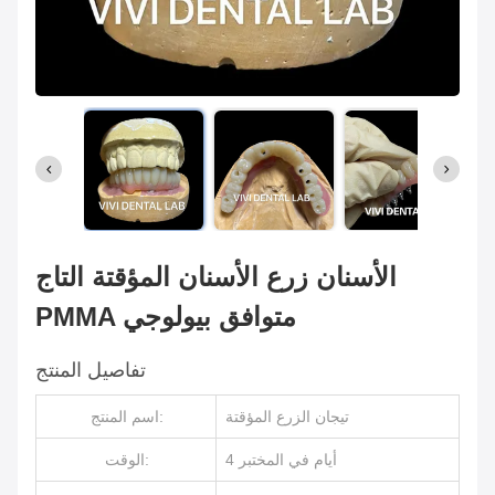
الأسنان زرع الأسنان المؤقتة التاج
PMMA متوافق بيولوجي
تفاصيل المنتج
تيجان الزرع المؤقتة
اسم المنتج:
4 أيام في المختبر
الوقت: