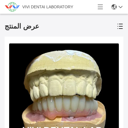
VIVI DENTAI LABORATORY
عرض المنتج