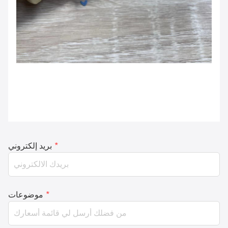
*
بريد إلكتروني
*
موضوعات