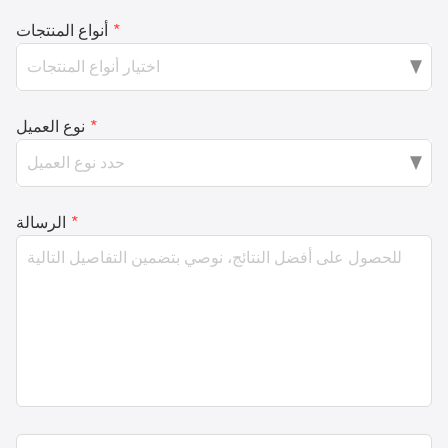
*
أنواع المنتجات
*
نوع العميل
*
الرسالة